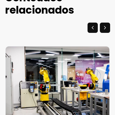
relacionados