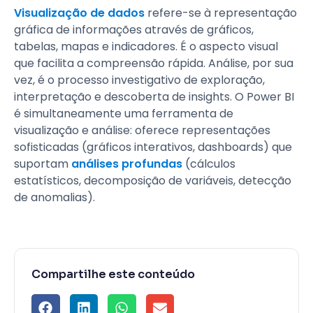
Visualização de dados
refere-se à representação
gráfica de informações através de gráficos,
tabelas, mapas e indicadores. É o aspecto visual
que facilita a compreensão rápida. Análise, por sua
vez, é o processo investigativo de exploração,
interpretação e descoberta de insights. O Power BI
é simultaneamente uma ferramenta de
visualização e análise: oferece representações
sofisticadas (gráficos interativos, dashboards) que
suportam
análises profundas
(cálculos
estatísticos, decomposição de variáveis, detecção
de anomalias).
Compartilhe este conteúdo