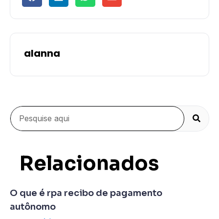
alanna
Relacionados
O que é rpa recibo de pagamento
autônomo