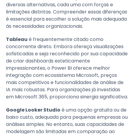
diversas alternativas, cada uma com forças e
limitações distintas. Compreender essas diferenças
é essencial para escolher a solução mais adequada
às necessidades organizacionais.
Tableau
é frequentemente citado como
concorrente direto. Embora ofereça visualizações
sofisticadas e seja reconhecido por sua capacidade
de criar dashboards esteticamente
impressionantes, o Power BI oferece melhor
integração com ecossistema Microsoft, preços
mais competitivos e funcionalidades de análise de
IA mais robustas. Para organizações já investidas
em Microsoft 365, proporciona sinergia significativa.
Google Looker Studio
é uma opção gratuita ou de
baixo custo, adequada para pequenas empresas ou
análises simples. No entanto, suas capacidades de
modelagem são limitadas em comparação ao