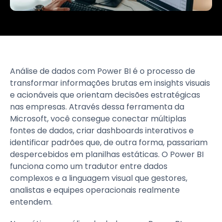
Análise de dados com Power BI é o processo de
transformar informações brutas em insights visuais
e acionáveis que orientam decisões estratégicas
nas empresas. Através dessa ferramenta da
Microsoft, você consegue conectar múltiplas
fontes de dados, criar dashboards interativos e
identificar padrões que, de outra forma, passariam
despercebidos em planilhas estáticas. O Power BI
funciona como um tradutor entre dados
complexos e a linguagem visual que gestores,
analistas e equipes operacionais realmente
entendem.