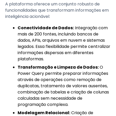
A plataforma oferece um conjunto robusto de
funcionalidades que transformam informações em
inteligência acionável:
Conectividade de Dados:
Integração com
mais de 200 fontes, incluindo bancos de
dados, APIs, arquivos em nuvem e sistemas
legados. Essa flexibilidade permite centralizar
informações dispersas em diferentes
plataformas.
Transformação e Limpeza de Dados:
O
Power Query permite preparar informações
através de operações como remoção de
duplicatas, tratamento de valores ausentes,
combinação de tabelas e criação de colunas
calculadas sem necessidade de
programação complexa.
Modelagem Relacional:
Criação de