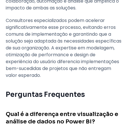
colaboração, automação e análise que amplifica o
impacto de ambas as soluções.
Consultores especializados podem acelerar
significativamente esse processo, evitando erros
comuns de implementação e garantindo que a
solução seja adaptada às necessidades específicas
de sua organização. A expertise em modelagem,
otimização de performance e design de
experiência do usuário diferencia implementações
bem-sucedidas de projetos que não entregam
valor esperado.
Perguntas Frequentes
Qual é a diferença entre visualização e
análise de dados no Power BI?