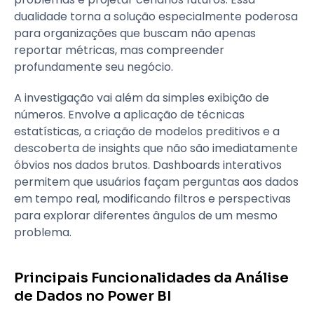
dualidade torna a solução especialmente poderosa
para organizações que buscam não apenas
reportar métricas, mas compreender
profundamente seu negócio.
A investigação vai além da simples exibição de
números. Envolve a aplicação de técnicas
estatísticas, a criação de modelos preditivos e a
descoberta de insights que não são imediatamente
óbvios nos dados brutos. Dashboards interativos
permitem que usuários façam perguntas aos dados
em tempo real, modificando filtros e perspectivas
para explorar diferentes ângulos de um mesmo
problema.
Principais Funcionalidades da Análise
de Dados no Power BI