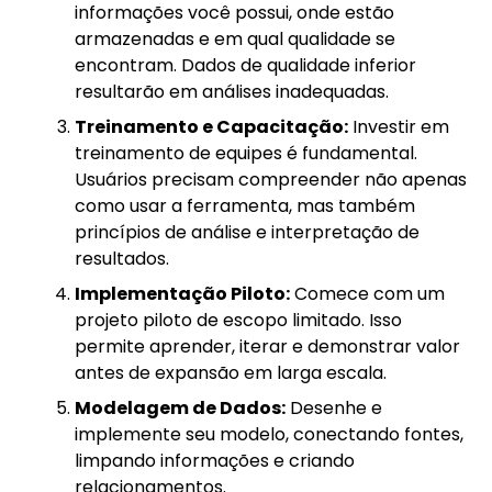
informações você possui, onde estão
armazenadas e em qual qualidade se
encontram. Dados de qualidade inferior
resultarão em análises inadequadas.
Treinamento e Capacitação:
Investir em
treinamento de equipes é fundamental.
Usuários precisam compreender não apenas
como usar a ferramenta, mas também
princípios de análise e interpretação de
resultados.
Implementação Piloto:
Comece com um
projeto piloto de escopo limitado. Isso
permite aprender, iterar e demonstrar valor
antes de expansão em larga escala.
Modelagem de Dados:
Desenhe e
implemente seu modelo, conectando fontes,
limpando informações e criando
relacionamentos.