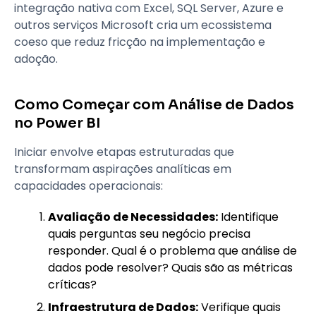
integração nativa com Excel, SQL Server, Azure e
outros serviços Microsoft cria um ecossistema
coeso que reduz fricção na implementação e
adoção.
Como Começar com Análise de Dados
no Power BI
Iniciar envolve etapas estruturadas que
transformam aspirações analíticas em
capacidades operacionais:
Avaliação de Necessidades:
Identifique
quais perguntas seu negócio precisa
responder. Qual é o problema que análise de
dados pode resolver? Quais são as métricas
críticas?
Infraestrutura de Dados:
Verifique quais