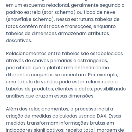
em um esquema relacional, geralmente seguindo o
padrão estrela (star schema) ou floco de neve
(snowflake schema). Nessa estrutura, tabelas de
fatos contêm métricas e transações, enquanto
tabelas de dimensões armazenam atributos
descritivos.
Relacionamentos entre tabelas são estabelecidos
através de chaves primárias e estrangeiras,
permitindo que a plataforma entenda como
diferentes conjuntos se conectam. Por exemplo,
uma tabela de vendas pode estar relacionada a
tabelas de produtos, clientes e datas, possibilitando
análises que cruzam essas dimensões.
Além dos relacionamentos, o processo inclui a
criação de medidas calculadas usando DAX. Essas
medidas transformam informações brutas em
indicadores significativos: receita total, margem de