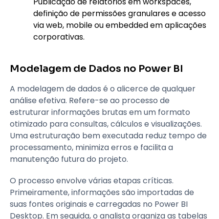
Publicação de relatórios em workspaces,
definição de permissões granulares e acesso
via web, mobile ou embedded em aplicações
corporativas.
Modelagem de Dados no Power BI
A modelagem de dados é o alicerce de qualquer
análise efetiva. Refere-se ao processo de
estruturar informações brutas em um formato
otimizado para consultas, cálculos e visualizações.
Uma estruturação bem executada reduz tempo de
processamento, minimiza erros e facilita a
manutenção futura do projeto.
O processo envolve várias etapas críticas.
Primeiramente, informações são importadas de
suas fontes originais e carregadas no Power BI
Desktop. Em seguida, o analista organiza as tabelas