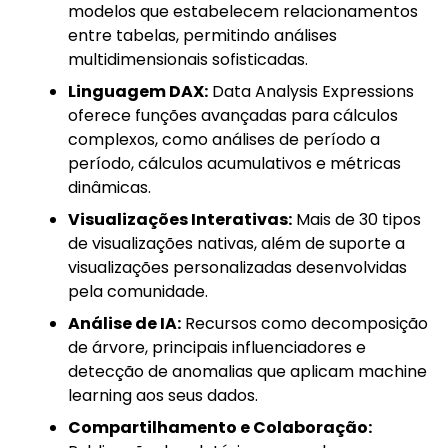
modelos que estabelecem relacionamentos
entre tabelas, permitindo análises
multidimensionais sofisticadas.
Linguagem DAX:
Data Analysis Expressions
oferece funções avançadas para cálculos
complexos, como análises de período a
período, cálculos acumulativos e métricas
dinâmicas.
Visualizações Interativas:
Mais de 30 tipos
de visualizações nativas, além de suporte a
visualizações personalizadas desenvolvidas
pela comunidade.
Análise de IA:
Recursos como decomposição
de árvore, principais influenciadores e
detecção de anomalias que aplicam machine
learning aos seus dados.
Compartilhamento e Colaboração: