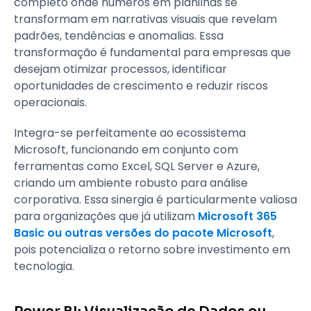
completo onde números em planilhas se
transformam em narrativas visuais que revelam
padrões, tendências e anomalias. Essa
transformação é fundamental para empresas que
desejam otimizar processos, identificar
oportunidades de crescimento e reduzir riscos
operacionais.
Integra-se perfeitamente ao ecossistema
Microsoft, funcionando em conjunto com
ferramentas como Excel, SQL Server e Azure,
criando um ambiente robusto para análise
corporativa. Essa sinergia é particularmente valiosa
para organizações que já utilizam
Microsoft 365
Basic ou outras versões do pacote Microsoft
,
pois potencializa o retorno sobre investimento em
tecnologia.