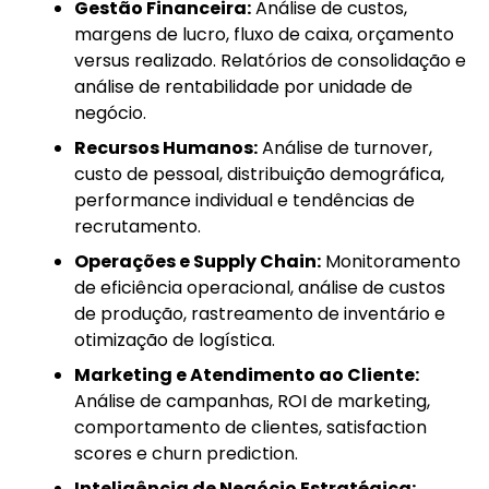
Gestão Financeira:
Análise de custos,
margens de lucro, fluxo de caixa, orçamento
versus realizado. Relatórios de consolidação e
análise de rentabilidade por unidade de
negócio.
Recursos Humanos:
Análise de turnover,
custo de pessoal, distribuição demográfica,
performance individual e tendências de
recrutamento.
Operações e Supply Chain:
Monitoramento
de eficiência operacional, análise de custos
de produção, rastreamento de inventário e
otimização de logística.
Marketing e Atendimento ao Cliente:
Análise de campanhas, ROI de marketing,
comportamento de clientes, satisfaction
scores e churn prediction.
Inteligência de Negócio Estratégica: