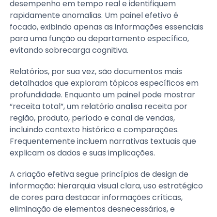
desempenho em tempo real e identifiquem
rapidamente anomalias. Um painel efetivo é
focado, exibindo apenas as informações essenciais
para uma função ou departamento específico,
evitando sobrecarga cognitiva.
Relatórios, por sua vez, são documentos mais
detalhados que exploram tópicos específicos em
profundidade. Enquanto um painel pode mostrar
“receita total”, um relatório analisa receita por
região, produto, período e canal de vendas,
incluindo contexto histórico e comparações.
Frequentemente incluem narrativas textuais que
explicam os dados e suas implicações.
A criação efetiva segue princípios de design de
informação: hierarquia visual clara, uso estratégico
de cores para destacar informações críticas,
eliminação de elementos desnecessários, e