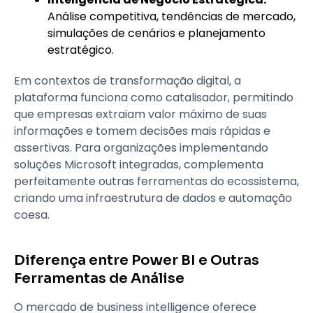
Análise competitiva, tendências de mercado,
simulações de cenários e planejamento
estratégico.
Em contextos de transformação digital, a
plataforma funciona como catalisador, permitindo
que empresas extraiam valor máximo de suas
informações e tomem decisões mais rápidas e
assertivas. Para organizações implementando
soluções Microsoft integradas, complementa
perfeitamente outras ferramentas do ecossistema,
criando uma infraestrutura de dados e automação
coesa.
Diferença entre Power BI e Outras
Ferramentas de Análise
O mercado de business intelligence oferece