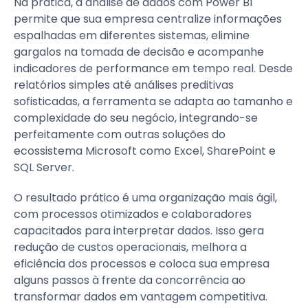
Na prática, a análise de dados com Power BI
permite que sua empresa centralize informações
espalhadas em diferentes sistemas, elimine
gargalos na tomada de decisão e acompanhe
indicadores de performance em tempo real. Desde
relatórios simples até análises preditivas
sofisticadas, a ferramenta se adapta ao tamanho e
complexidade do seu negócio, integrando-se
perfeitamente com outras soluções do
ecossistema Microsoft como Excel, SharePoint e
SQL Server.
O resultado prático é uma organização mais ágil,
com processos otimizados e colaboradores
capacitados para interpretar dados. Isso gera
redução de custos operacionais, melhora a
eficiência dos processos e coloca sua empresa
alguns passos à frente da concorrência ao
transformar dados em vantagem competitiva.