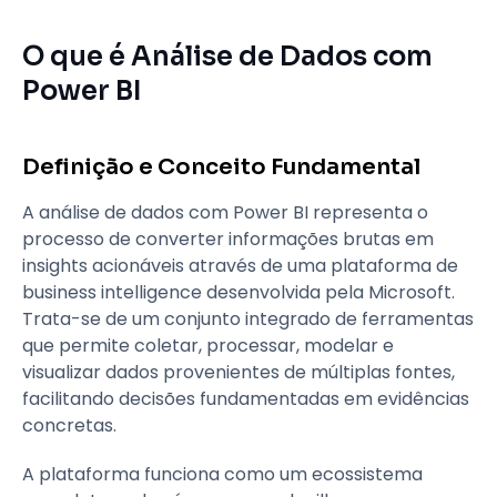
O que é Análise de Dados com
Power BI
Definição e Conceito Fundamental
A análise de dados com Power BI representa o
processo de converter informações brutas em
insights acionáveis através de uma plataforma de
business intelligence desenvolvida pela Microsoft.
Trata-se de um conjunto integrado de ferramentas
que permite coletar, processar, modelar e
visualizar dados provenientes de múltiplas fontes,
facilitando decisões fundamentadas em evidências
concretas.
A plataforma funciona como um ecossistema