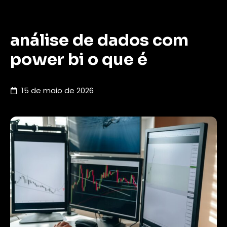
análise de dados com
power bi o que é
15 de maio de 2026