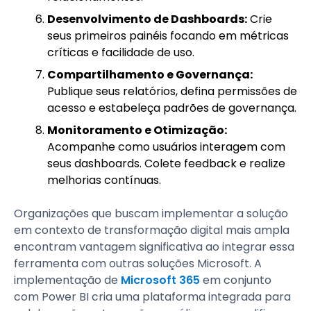
Desenvolvimento de Dashboards:
Crie
seus primeiros painéis focando em métricas
críticas e facilidade de uso.
Compartilhamento e Governança:
Publique seus relatórios, defina permissões de
acesso e estabeleça padrões de governança.
Monitoramento e Otimização:
Acompanhe como usuários interagem com
seus dashboards. Colete feedback e realize
melhorias contínuas.
Organizações que buscam implementar a solução
em contexto de transformação digital mais ampla
encontram vantagem significativa ao integrar essa
ferramenta com outras soluções Microsoft. A
implementação de
Microsoft 365
em conjunto
com Power BI cria uma plataforma integrada para