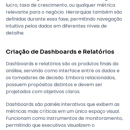
lucro, taxa de crescimento, ou qualquer métrica
relevante para o negócio. Hierarquias também são
definidas durante essa fase, permitindo navegação
intuitiva pelos dados em diferentes níveis de
detalhe.
Criação de Dashboards e Relatórios
Dashboards e relatórios são os produtos finais da
análise, servindo como interface entre os dados e
os tomadores de decisão. Embora relacionados,
possuem propósitos distintos e devem ser
projetados com objetivos claros.
Dashboards são painéis interativos que exibem as
métricas mais críticas em um único espaço visual.
Funcionam como instrumentos de monitoramento,
permitindo que executivos visualizem o