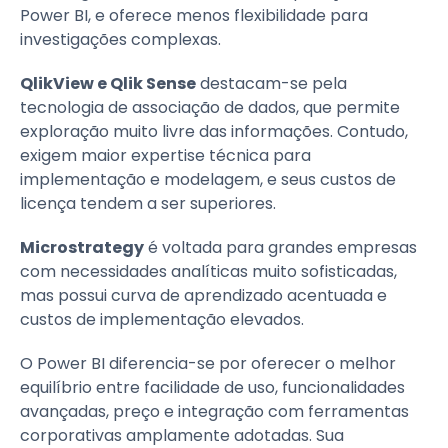
Power BI, e oferece menos flexibilidade para
investigações complexas.
QlikView e Qlik Sense
destacam-se pela
tecnologia de associação de dados, que permite
exploração muito livre das informações. Contudo,
exigem maior expertise técnica para
implementação e modelagem, e seus custos de
licença tendem a ser superiores.
Microstrategy
é voltada para grandes empresas
com necessidades analíticas muito sofisticadas,
mas possui curva de aprendizado acentuada e
custos de implementação elevados.
O Power BI diferencia-se por oferecer o melhor
equilíbrio entre facilidade de uso, funcionalidades
avançadas, preço e integração com ferramentas
corporativas amplamente adotadas. Sua