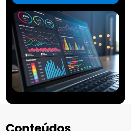
Conteúdos