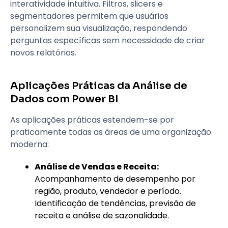
interatividade intuitiva. Filtros, slicers e
segmentadores permitem que usuários
personalizem sua visualização, respondendo
perguntas específicas sem necessidade de criar
novos relatórios.
Aplicações Práticas da Análise de
Dados com Power BI
As aplicações práticas estendem-se por
praticamente todas as áreas de uma organização
moderna:
Análise de Vendas e Receita:
Acompanhamento de desempenho por
região, produto, vendedor e período.
Identificação de tendências, previsão de
receita e análise de sazonalidade.