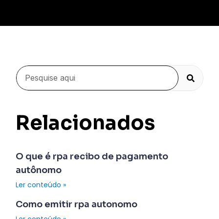
Relacionados
O que é rpa recibo de pagamento
autônomo
Ler conteúdo »
Como emitir rpa autonomo