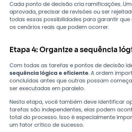
Cada ponto de decisão cria ramificações. Um
aprovada, precisar de revisões ou ser rejeita
todas essas possibilidades para garantir que
os cenários reais que podem ocorrer.
Etapa 4: Organize a sequência lóg
Com todas as tarefas e pontos de decisão id
sequência lógica e eficiente
. A ordem impor
concluídas antes que outras possam começa
ser executadas em paralelo.
Nesta etapa, você também deve identificar op
tarefas são independentes, elas podem acon
total do processo. Isso é especialmente impo
um fator crítico de sucesso.