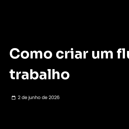
Como criar um fl
trabalho
2 de junho de 2026