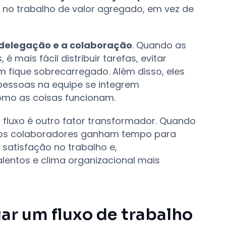
no trabalho de valor agregado, em vez de
delegação e a colaboração
. Quando as
 mais fácil distribuir tarefas, evitar
m fique sobrecarregado. Além disso, eles
pessoas na equipe se integrem
omo as coisas funcionam.
 fluxo é outro fator transformador. Quando
s, os colaboradores ganham tempo para
 satisfação no trabalho e,
entos e clima organizacional mais
iar um fluxo de trabalho