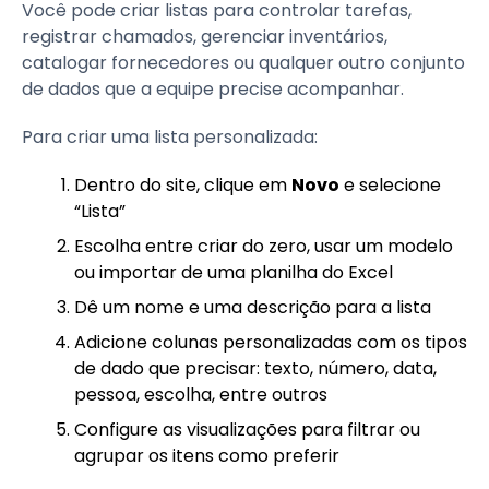
Você pode criar listas para controlar tarefas,
registrar chamados, gerenciar inventários,
catalogar fornecedores ou qualquer outro conjunto
de dados que a equipe precise acompanhar.
Para criar uma lista personalizada:
Dentro do site, clique em
Novo
e selecione
“Lista”
Escolha entre criar do zero, usar um modelo
ou importar de uma planilha do Excel
Dê um nome e uma descrição para a lista
Adicione colunas personalizadas com os tipos
de dado que precisar: texto, número, data,
pessoa, escolha, entre outros
Configure as visualizações para filtrar ou
agrupar os itens como preferir