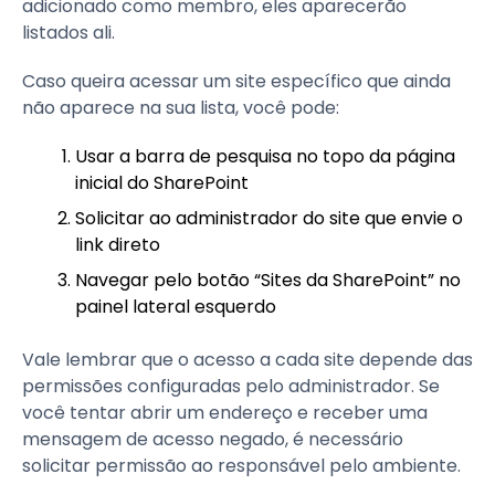
adicionado como membro, eles aparecerão
listados ali.
Caso queira acessar um site específico que ainda
não aparece na sua lista, você pode:
Usar a barra de pesquisa no topo da página
inicial do SharePoint
Solicitar ao administrador do site que envie o
link direto
Navegar pelo botão “Sites da SharePoint” no
painel lateral esquerdo
Vale lembrar que o acesso a cada site depende das
permissões configuradas pelo administrador. Se
você tentar abrir um endereço e receber uma
mensagem de acesso negado, é necessário
solicitar permissão ao responsável pelo ambiente.