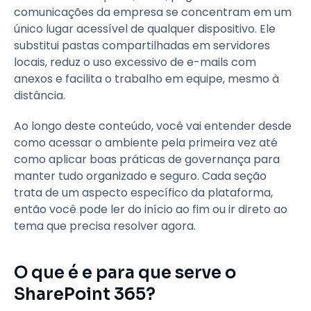
comunicações da empresa se concentram em um
único lugar acessível de qualquer dispositivo. Ele
substitui pastas compartilhadas em servidores
locais, reduz o uso excessivo de e-mails com
anexos e facilita o trabalho em equipe, mesmo à
distância.
Ao longo deste conteúdo, você vai entender desde
como acessar o ambiente pela primeira vez até
como aplicar boas práticas de governança para
manter tudo organizado e seguro. Cada seção
trata de um aspecto específico da plataforma,
então você pode ler do início ao fim ou ir direto ao
tema que precisa resolver agora.
O que é e para que serve o
SharePoint 365?