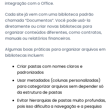
integração com o Office.
Cada site já vem com uma biblioteca padrão
chamada “Documentos”. Você pode usá-la
diretamente ou criar novas bibliotecas para
organizar conteúdos diferentes, como contratos,
manuais ou relatórios financeiros.
Algumas boas práticas para organizar arquivos em
bibliotecas incluem:
Criar pastas com nomes claros e
padronizados
Usar metadados (colunas personalizadas)
para categorizar arquivos sem depender só
da estrutura de pastas
Evitar hierarquias de pastas muito profundas,
pois isso dificulta a navegação e a pesquisa