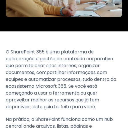
O SharePoint 365 é uma plataforma de
colaboração e gestão de conteúdo corporativo
que permite criar sites internos, organizar
documentos, compartilhar informações com
equipes e automatizar processos, tudo dentro do
ecossistema Microsoft 365. Se você está
começando a usar a ferramenta ou quer
aproveitar melhor os recursos que já tem
disponíveis, este guia foi feito para você.
Na prática, o SharePoint funciona como um hub
central onde arquivos, listas, páginas e