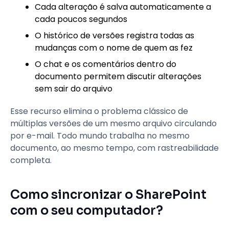
Cada alteração é salva automaticamente a
cada poucos segundos
O histórico de versões registra todas as
mudanças com o nome de quem as fez
O chat e os comentários dentro do
documento permitem discutir alterações
sem sair do arquivo
Esse recurso elimina o problema clássico de
múltiplas versões de um mesmo arquivo circulando
por e-mail. Todo mundo trabalha no mesmo
documento, ao mesmo tempo, com rastreabilidade
completa.
Como sincronizar o SharePoint
com o seu computador?