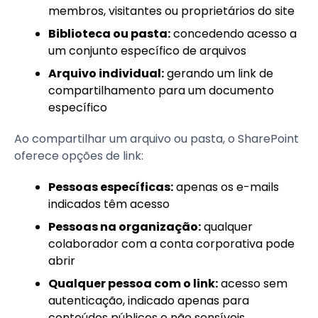
membros, visitantes ou proprietários do site
Biblioteca ou pasta:
concedendo acesso a
um conjunto específico de arquivos
Arquivo individual:
gerando um link de
compartilhamento para um documento
específico
Ao compartilhar um arquivo ou pasta, o SharePoint
oferece opções de link:
Pessoas específicas:
apenas os e-mails
indicados têm acesso
Pessoas na organização:
qualquer
colaborador com a conta corporativa pode
abrir
Qualquer pessoa com o link:
acesso sem
autenticação, indicado apenas para
conteúdos públicos e não sensíveis