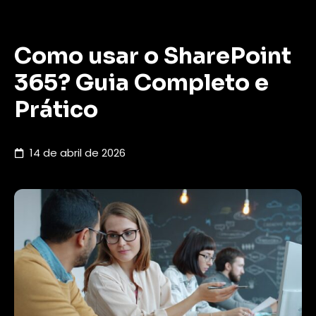
Como usar o SharePoint
365? Guia Completo e
Prático
14 de abril de 2026