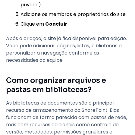
privado)
Adicione os membros e proprietários do site
Clique em
Concluir
Após a criação, o site já fica disponível para edição.
Você pode adicionar páginas, listas, bibliotecas e
personalizar a navegação conforme as
necessidades da equipe.
Como organizar arquivos e
pastas em bibliotecas?
As bibliotecas de documentos são o principal
recurso de armazenamento do SharePoint. Elas
funcionam de forma parecida com pastas de rede,
mas com recursos adicionais como controle de
versão, metadados, permissões granulares e