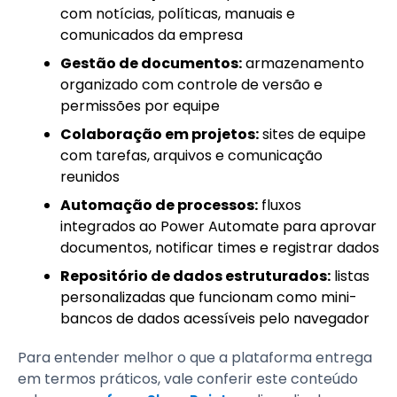
com notícias, políticas, manuais e
comunicados da empresa
Gestão de documentos:
armazenamento
organizado com controle de versão e
permissões por equipe
Colaboração em projetos:
sites de equipe
com tarefas, arquivos e comunicação
reunidos
Automação de processos:
fluxos
integrados ao Power Automate para aprovar
documentos, notificar times e registrar dados
Repositório de dados estruturados:
listas
personalizadas que funcionam como mini-
bancos de dados acessíveis pelo navegador
Para entender melhor o que a plataforma entrega
em termos práticos, vale conferir este conteúdo