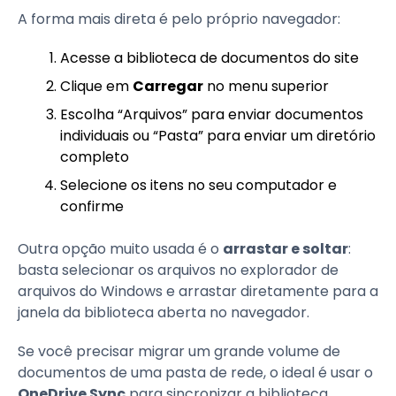
A forma mais direta é pelo próprio navegador:
Acesse a biblioteca de documentos do site
Clique em
Carregar
no menu superior
Escolha “Arquivos” para enviar documentos
individuais ou “Pasta” para enviar um diretório
completo
Selecione os itens no seu computador e
confirme
Outra opção muito usada é o
arrastar e soltar
:
basta selecionar os arquivos no explorador de
arquivos do Windows e arrastar diretamente para a
janela da biblioteca aberta no navegador.
Se você precisar migrar um grande volume de
documentos de uma pasta de rede, o ideal é usar o
OneDrive Sync
para sincronizar a biblioteca