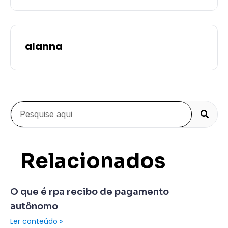
alanna
Relacionados
O que é rpa recibo de pagamento
autônomo
Ler conteúdo »