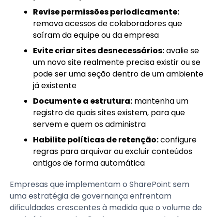
Revise permissões periodicamente:
remova acessos de colaboradores que
saíram da equipe ou da empresa
Evite criar sites desnecessários:
avalie se
um novo site realmente precisa existir ou se
pode ser uma seção dentro de um ambiente
já existente
Documente a estrutura:
mantenha um
registro de quais sites existem, para que
servem e quem os administra
Habilite políticas de retenção:
configure
regras para arquivar ou excluir conteúdos
antigos de forma automática
Empresas que implementam o SharePoint sem
uma estratégia de governança enfrentam
dificuldades crescentes à medida que o volume de