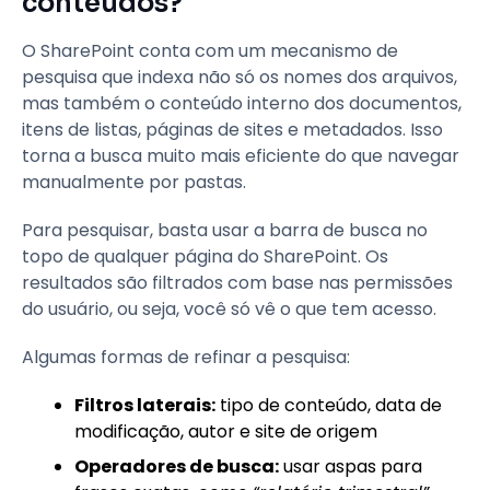
conteúdos?
O SharePoint conta com um mecanismo de
pesquisa que indexa não só os nomes dos arquivos,
mas também o conteúdo interno dos documentos,
itens de listas, páginas de sites e metadados. Isso
torna a busca muito mais eficiente do que navegar
manualmente por pastas.
Para pesquisar, basta usar a barra de busca no
topo de qualquer página do SharePoint. Os
resultados são filtrados com base nas permissões
do usuário, ou seja, você só vê o que tem acesso.
Algumas formas de refinar a pesquisa:
Filtros laterais:
tipo de conteúdo, data de
modificação, autor e site de origem
Operadores de busca:
usar aspas para