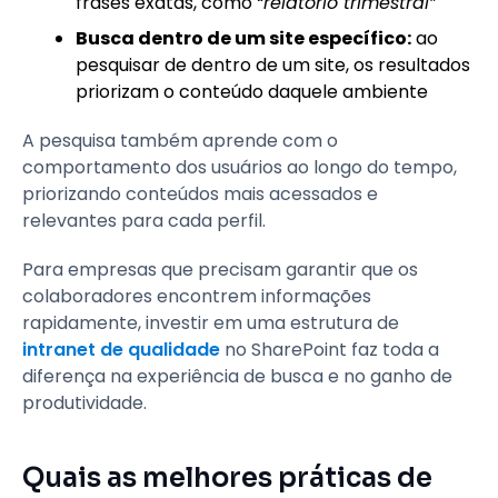
frases exatas, como
“relatório trimestral”
Busca dentro de um site específico:
ao
pesquisar de dentro de um site, os resultados
priorizam o conteúdo daquele ambiente
A pesquisa também aprende com o
comportamento dos usuários ao longo do tempo,
priorizando conteúdos mais acessados e
relevantes para cada perfil.
Para empresas que precisam garantir que os
colaboradores encontrem informações
rapidamente, investir em uma estrutura de
intranet de qualidade
no SharePoint faz toda a
diferença na experiência de busca e no ganho de
produtividade.
Quais as melhores práticas de