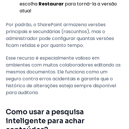
escolha
Restaurar
para torná-la a versão
atual
Por padrão, o SharePoint armazena versões
principais e secundárias (rascunhos), mas o
administrador pode configurar quantas versões
ficam retidas e por quanto tempo.
Esse recurso é especialmente valioso em
ambientes com muitos colaboradores editando os
mesmos documentos. Ele funciona como um
seguro contra erros acidentais e garante que o
histórico de alterações esteja sempre disponível
para auditoria.
Como usar a pesquisa
inteligente para achar