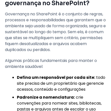
governança no SharePoint?
Governança no SharePoint é o conjunto de regras,
processos e responsabilidades que garantem que o
ambiente seja usado de forma organizada, segura e
sustentável ao longo do tempo. Sem ela, é comum
que sites se multipliquem sem critério, permissões
fiquem desatualizadas e arquivos acabem
duplicados ou perdidos.
Algumas práticas fundamentais para manter o
ambiente saudável:
Defina um responsável por cada site:
todo
site precisa de um proprietário que gerencie
acessos, conteúdo e configurações
Padronize a nomenclatura:
crie
convenções para nomear sites, bibliotecas,
pastas e arquivos antes de escalar o uso