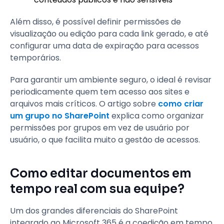
Além disso, é possível definir permissões de
visualização ou edição para cada link gerado, e até
configurar uma data de expiração para acessos
temporários.
Para garantir um ambiente seguro, o ideal é revisar
periodicamente quem tem acesso aos sites e
arquivos mais críticos. O artigo sobre
como criar
um grupo no SharePoint
explica como organizar
permissões por grupos em vez de usuário por
usuário, o que facilita muito a gestão de acessos.
Como editar documentos em
tempo real com sua equipe?
Um dos grandes diferenciais do SharePoint
integrado ao Microsoft 365 é a coedição em tempo