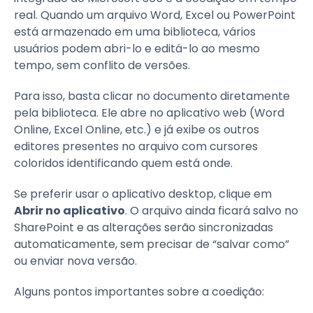
real. Quando um arquivo Word, Excel ou PowerPoint
está armazenado em uma biblioteca, vários
usuários podem abri-lo e editá-lo ao mesmo
tempo, sem conflito de versões.
Para isso, basta clicar no documento diretamente
pela biblioteca. Ele abre no aplicativo web (Word
Online, Excel Online, etc.) e já exibe os outros
editores presentes no arquivo com cursores
coloridos identificando quem está onde.
Se preferir usar o aplicativo desktop, clique em
Abrir no aplicativo
. O arquivo ainda ficará salvo no
SharePoint e as alterações serão sincronizadas
automaticamente, sem precisar de “salvar como”
ou enviar nova versão.
Alguns pontos importantes sobre a coedição: