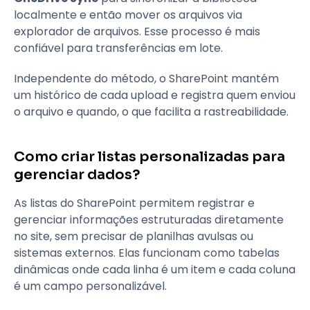
localmente e então mover os arquivos via
explorador de arquivos. Esse processo é mais
confiável para transferências em lote.
Independente do método, o SharePoint mantém
um histórico de cada upload e registra quem enviou
o arquivo e quando, o que facilita a rastreabilidade.
Como criar listas personalizadas para
gerenciar dados?
As listas do SharePoint permitem registrar e
gerenciar informações estruturadas diretamente
no site, sem precisar de planilhas avulsas ou
sistemas externos. Elas funcionam como tabelas
dinâmicas onde cada linha é um item e cada coluna
é um campo personalizável.