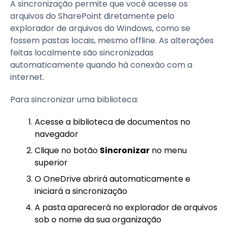
A sincronização permite que você acesse os
arquivos do SharePoint diretamente pelo
explorador de arquivos do Windows, como se
fossem pastas locais, mesmo offline. As alterações
feitas localmente são sincronizadas
automaticamente quando há conexão com a
internet.
Para sincronizar uma biblioteca:
Acesse a biblioteca de documentos no
navegador
Clique no botão
Sincronizar
no menu
superior
O OneDrive abrirá automaticamente e
iniciará a sincronização
A pasta aparecerá no explorador de arquivos
sob o nome da sua organização