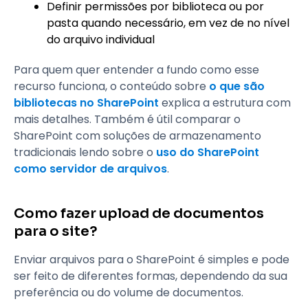
Definir permissões por biblioteca ou por
pasta quando necessário, em vez de no nível
do arquivo individual
Para quem quer entender a fundo como esse
recurso funciona, o conteúdo sobre
o que são
bibliotecas no SharePoint
explica a estrutura com
mais detalhes. Também é útil comparar o
SharePoint com soluções de armazenamento
tradicionais lendo sobre o
uso do SharePoint
como servidor de arquivos
.
Como fazer upload de documentos
para o site?
Enviar arquivos para o SharePoint é simples e pode
ser feito de diferentes formas, dependendo da sua
preferência ou do volume de documentos.