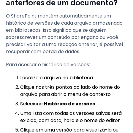
anteriores de um documento?
O SharePoint mantém automaticamente um
histórico de versões de cada arquivo armazenado
em bibliotecas. Isso significa que se alguém
sobrescrever um conteúdo por engano ou você
precisar voltar a uma redação anterior, é possível
recuperar sem perda de dados.
Para acessar o histórico de versões:
Localize o arquivo na biblioteca
Clique nos três pontos ao lado do nome do
arquivo para abrir o menu de contexto
Selecione
Histórico de versões
Uma lista com todas as versões salvas será
exibida, com data, hora e o nome do editor
Clique em uma versão para visualizá-la ou