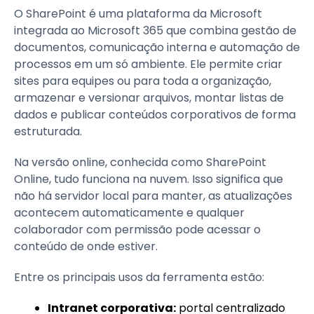
O SharePoint é uma plataforma da Microsoft
integrada ao Microsoft 365 que combina gestão de
documentos, comunicação interna e automação de
processos em um só ambiente. Ele permite criar
sites para equipes ou para toda a organização,
armazenar e versionar arquivos, montar listas de
dados e publicar conteúdos corporativos de forma
estruturada.
Na versão online, conhecida como SharePoint
Online, tudo funciona na nuvem. Isso significa que
não há servidor local para manter, as atualizações
acontecem automaticamente e qualquer
colaborador com permissão pode acessar o
conteúdo de onde estiver.
Entre os principais usos da ferramenta estão:
Intranet corporativa:
portal centralizado