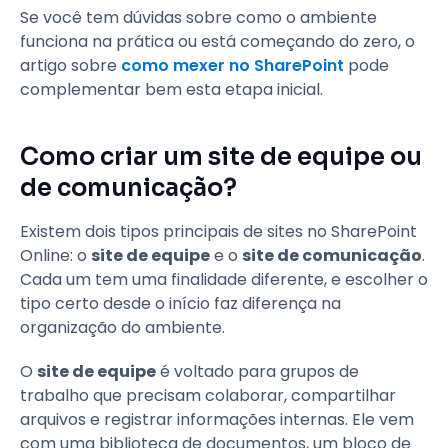
Se você tem dúvidas sobre como o ambiente
funciona na prática ou está começando do zero, o
artigo sobre
como mexer no SharePoint
pode
complementar bem esta etapa inicial.
Como criar um site de equipe ou
de comunicação?
Existem dois tipos principais de sites no SharePoint
Online: o
site de equipe
e o
site de comunicação
.
Cada um tem uma finalidade diferente, e escolher o
tipo certo desde o início faz diferença na
organização do ambiente.
O
site de equipe
é voltado para grupos de
trabalho que precisam colaborar, compartilhar
arquivos e registrar informações internas. Ele vem
com uma biblioteca de documentos, um bloco de