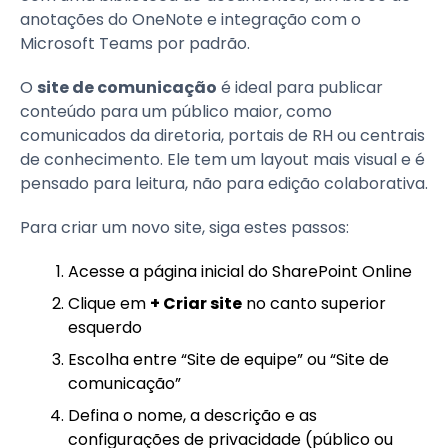
anotações do OneNote e integração com o
Microsoft Teams por padrão.
O
site de comunicação
é ideal para publicar
conteúdo para um público maior, como
comunicados da diretoria, portais de RH ou centrais
de conhecimento. Ele tem um layout mais visual e é
pensado para leitura, não para edição colaborativa.
Para criar um novo site, siga estes passos:
Acesse a página inicial do SharePoint Online
Clique em
+ Criar site
no canto superior
esquerdo
Escolha entre “Site de equipe” ou “Site de
comunicação”
Defina o nome, a descrição e as
configurações de privacidade (público ou