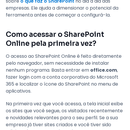
sobre
o que faz o SharePoint
no dia a dia das
empresas. Ele ajuda a dimensionar o potencial da
ferramenta antes de começar a configurá-la.
Como acessar o SharePoint
Online pela primeira vez?
O acesso ao SharePoint Online é feito diretamente
pelo navegador, sem necessidade de instalar
nenhum programa. Basta entrar em
office.com
,
fazer login com a conta corporativa do Microsoft
365 e localizar o ícone do SharePoint no menu de
aplicativos.
Na primeira vez que você acessa, a tela inicial exibe
os sites que você segue, os visitados recentemente
e novidades relevantes para o seu perfil. Se a sua
empresa já tiver sites criados e você tiver sido