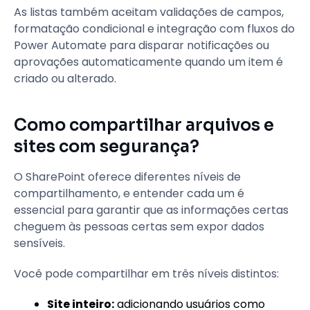
As listas também aceitam validações de campos,
formatação condicional e integração com fluxos do
Power Automate para disparar notificações ou
aprovações automaticamente quando um item é
criado ou alterado.
Como compartilhar arquivos e
sites com segurança?
O SharePoint oferece diferentes níveis de
compartilhamento, e entender cada um é
essencial para garantir que as informações certas
cheguem às pessoas certas sem expor dados
sensíveis.
Você pode compartilhar em três níveis distintos:
Site inteiro:
adicionando usuários como