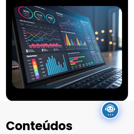
Conteúdos