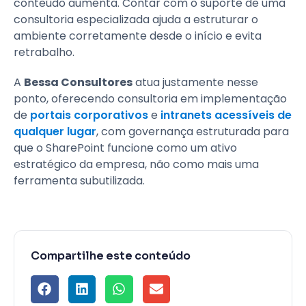
conteúdo aumenta. Contar com o suporte de uma
consultoria especializada ajuda a estruturar o
ambiente corretamente desde o início e evita
retrabalho.
A
Bessa Consultores
atua justamente nesse
ponto, oferecendo consultoria em implementação
de
portais corporativos
e
intranets acessíveis de
qualquer lugar
, com governança estruturada para
que o SharePoint funcione como um ativo
estratégico da empresa, não como mais uma
ferramenta subutilizada.
Compartilhe este conteúdo