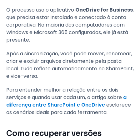
O processo usa o aplicativo
OneDrive for Business
,
que precisa estar instalado e conectado à conta
corporativa. Na maioria dos computadores com
Windows e Microsoft 365 configurados, ele já está
presente.
Após a sincronização, você pode mover, renomear,
criar e excluir arquivos diretamente pela pasta
local. Tudo reflete automaticamente no SharePoint,
e vice-versa.
Para entender melhor a relação entre os dois
serviços e quando usar cada um, o artigo sobre
a
diferença entre SharePoint e OneDrive
esclarece
os cenários ideais para cada ferramenta.
Como recuperar versões