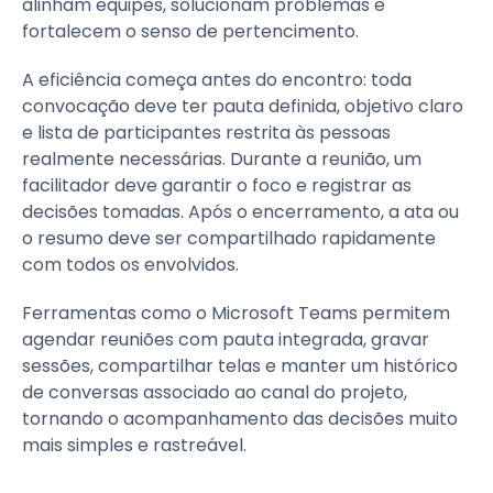
alinham equipes, solucionam problemas e
fortalecem o senso de pertencimento.
A eficiência começa antes do encontro: toda
convocação deve ter pauta definida, objetivo claro
e lista de participantes restrita às pessoas
realmente necessárias. Durante a reunião, um
facilitador deve garantir o foco e registrar as
decisões tomadas. Após o encerramento, a ata ou
o resumo deve ser compartilhado rapidamente
com todos os envolvidos.
Ferramentas como o Microsoft Teams permitem
agendar reuniões com pauta integrada, gravar
sessões, compartilhar telas e manter um histórico
de conversas associado ao canal do projeto,
tornando o acompanhamento das decisões muito
mais simples e rastreável.