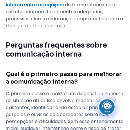
interna entre as equipes
de forma intencional e
estruturada, com ferramentas adequadas,
processos claros e liderança comprometida com o
diálogo aberto e contínuo.
Perguntas frequentes sobre
comunicação interna
Qual é o primeiro passo para melhorar
a comunicação interna?
O primeiro passo é realizar um diagnóstico honesto
da situação atual. Isso envolve mapear os canais
existentes, identificar onde estão os principais
gargalos e ouvir os colaboradores sobre suas
percepções e dificuldades. Sem esse entendimento
inicial, qualquer intervenção corre o risco de tratar