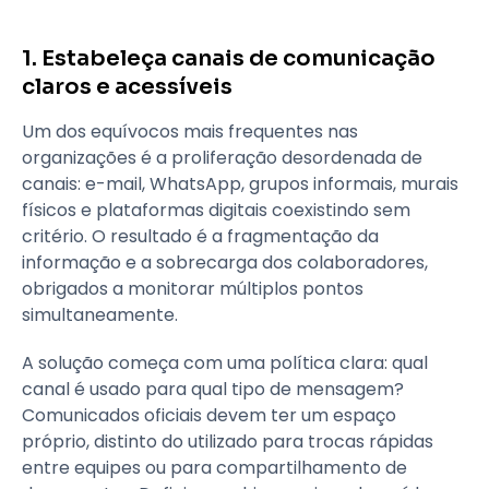
1. Estabeleça canais de comunicação
claros e acessíveis
Um dos equívocos mais frequentes nas
organizações é a proliferação desordenada de
canais: e-mail, WhatsApp, grupos informais, murais
físicos e plataformas digitais coexistindo sem
critério. O resultado é a fragmentação da
informação e a sobrecarga dos colaboradores,
obrigados a monitorar múltiplos pontos
simultaneamente.
A solução começa com uma política clara: qual
canal é usado para qual tipo de mensagem?
Comunicados oficiais devem ter um espaço
próprio, distinto do utilizado para trocas rápidas
entre equipes ou para compartilhamento de