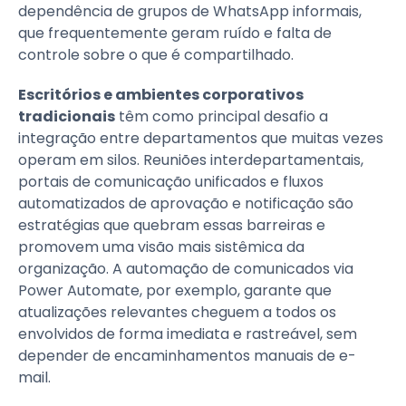
dependência de grupos de WhatsApp informais,
que frequentemente geram ruído e falta de
controle sobre o que é compartilhado.
Escritórios e ambientes corporativos
tradicionais
têm como principal desafio a
integração entre departamentos que muitas vezes
operam em silos. Reuniões interdepartamentais,
portais de comunicação unificados e fluxos
automatizados de aprovação e notificação são
estratégias que quebram essas barreiras e
promovem uma visão mais sistêmica da
organização. A automação de comunicados via
Power Automate, por exemplo, garante que
atualizações relevantes cheguem a todos os
envolvidos de forma imediata e rastreável, sem
depender de encaminhamentos manuais de e-
mail.