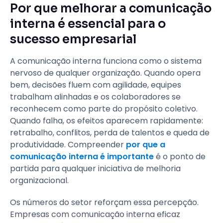
Por que melhorar a comunicação
interna é essencial para o
sucesso empresarial
A comunicação interna funciona como o sistema
nervoso de qualquer organização. Quando opera
bem, decisões fluem com agilidade, equipes
trabalham alinhadas e os colaboradores se
reconhecem como parte do propósito coletivo.
Quando falha, os efeitos aparecem rapidamente:
retrabalho, conflitos, perda de talentos e queda de
produtividade. Compreender
por que a
comunicação interna é importante
é o ponto de
partida para qualquer iniciativa de melhoria
organizacional.
Os números do setor reforçam essa percepção.
Empresas com comunicação interna eficaz