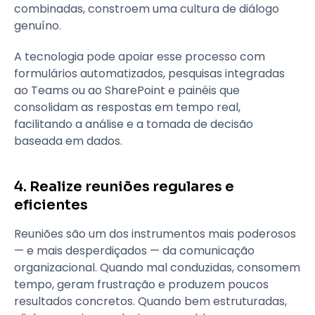
combinadas, constroem uma cultura de diálogo
genuíno.
A tecnologia pode apoiar esse processo com
formulários automatizados, pesquisas integradas
ao Teams ou ao SharePoint e painéis que
consolidam as respostas em tempo real,
facilitando a análise e a tomada de decisão
baseada em dados.
4. Realize reuniões regulares e
eficientes
Reuniões são um dos instrumentos mais poderosos
— e mais desperdiçados — da comunicação
organizacional. Quando mal conduzidas, consomem
tempo, geram frustração e produzem poucos
resultados concretos. Quando bem estruturadas,