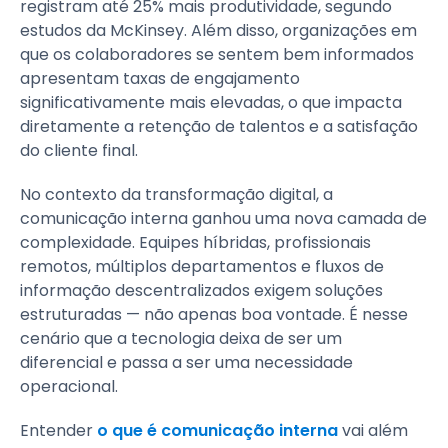
registram até 25% mais produtividade, segundo
estudos da McKinsey. Além disso, organizações em
que os colaboradores se sentem bem informados
apresentam taxas de engajamento
significativamente mais elevadas, o que impacta
diretamente a retenção de talentos e a satisfação
do cliente final.
No contexto da transformação digital, a
comunicação interna ganhou uma nova camada de
complexidade. Equipes híbridas, profissionais
remotos, múltiplos departamentos e fluxos de
informação descentralizados exigem soluções
estruturadas — não apenas boa vontade. É nesse
cenário que a tecnologia deixa de ser um
diferencial e passa a ser uma necessidade
operacional.
Entender
o que é comunicação interna
vai além