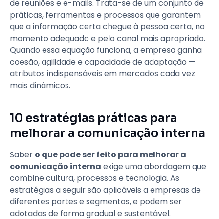
de reuniões e e-mails. Trata-se de um conjunto de
práticas, ferramentas e processos que garantem
que a informação certa chegue à pessoa certa, no
momento adequado e pelo canal mais apropriado.
Quando essa equação funciona, a empresa ganha
coesão, agilidade e capacidade de adaptação —
atributos indispensáveis em mercados cada vez
mais dinâmicos.
10 estratégias práticas para
melhorar a comunicação interna
Saber
o que pode ser feito para melhorar a
comunicação interna
exige uma abordagem que
combine cultura, processos e tecnologia. As
estratégias a seguir são aplicáveis a empresas de
diferentes portes e segmentos, e podem ser
adotadas de forma gradual e sustentável.