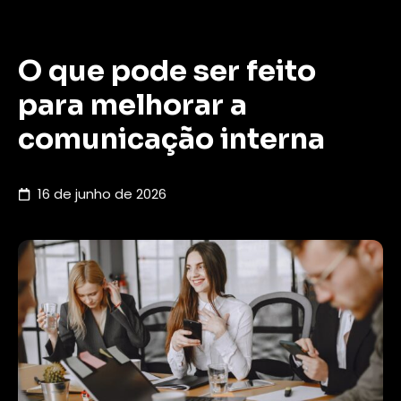
O que pode ser feito
para melhorar a
comunicação interna
16 de junho de 2026