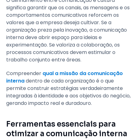
O alinhamento entre comunicação e cultura
significa garantir que os canais, as mensagens e os
comportamentos comunicativos reforcem os
valores que a empresa deseja cultivar. Se a
organização preza pela inovação, a comunicação
interna deve abrir espaço para ideias e
experimentação. Se valoriza a colaboração, os
processos comunicativos devem estimular o
trabalho conjunto entre áreas.
Compreender
qual a missão da comunicação
interna
dentro de cada organização é o que
permite construir estratégias verdadeiramente
integradas à identidade e aos objetivos do negócio,
gerando impacto real e duradouro.
Ferramentas essenciais para
otimizar a comunicação interna