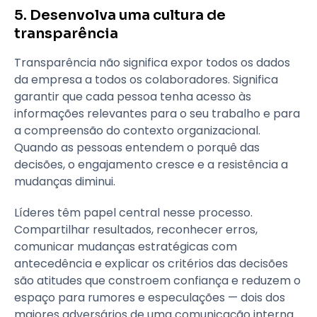
5. Desenvolva uma cultura de
transparência
Transparência não significa expor todos os dados
da empresa a todos os colaboradores. Significa
garantir que cada pessoa tenha acesso às
informações relevantes para o seu trabalho e para
a compreensão do contexto organizacional.
Quando as pessoas entendem o porquê das
decisões, o engajamento cresce e a resistência a
mudanças diminui.
Líderes têm papel central nesse processo.
Compartilhar resultados, reconhecer erros,
comunicar mudanças estratégicas com
antecedência e explicar os critérios das decisões
são atitudes que constroem confiança e reduzem o
espaço para rumores e especulações — dois dos
maiores adversários de uma comunicação interna