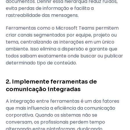
documentos. Definir essa hierarquia reduz ruídos,
evita perdas de informação e facilita a
rastreabilidade das mensagens.
Ferramentas como o Microsoft Teams permitem
criar canais segmentados por equipe, projeto ou
tema, centralizando as interações em um único
ambiente. Isso elimina a dispersão e garante que
todos saibam exatamente onde buscar ou publicar
determinado tipo de conteúdo.
2. Implemente ferramentas de
comunicação integradas
A integração entre ferramentas é um dos fatores
que mais influencia a eficiência da comunicação
corporativa. Quando os sistemas não se
conversam, os profissionais perdem tempo
alternando entre plataformas, duplicando