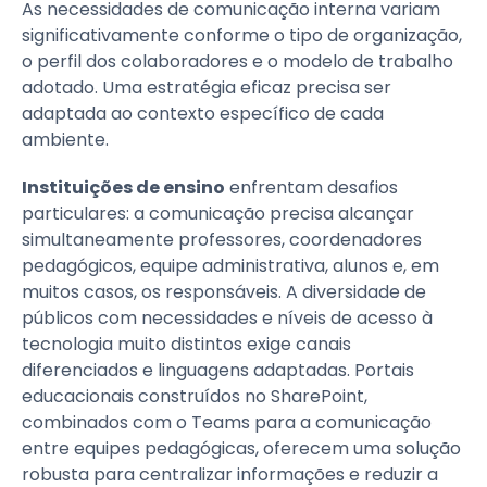
As necessidades de comunicação interna variam
significativamente conforme o tipo de organização,
o perfil dos colaboradores e o modelo de trabalho
adotado. Uma estratégia eficaz precisa ser
adaptada ao contexto específico de cada
ambiente.
Instituições de ensino
enfrentam desafios
particulares: a comunicação precisa alcançar
simultaneamente professores, coordenadores
pedagógicos, equipe administrativa, alunos e, em
muitos casos, os responsáveis. A diversidade de
públicos com necessidades e níveis de acesso à
tecnologia muito distintos exige canais
diferenciados e linguagens adaptadas. Portais
educacionais construídos no SharePoint,
combinados com o Teams para a comunicação
entre equipes pedagógicas, oferecem uma solução
robusta para centralizar informações e reduzir a