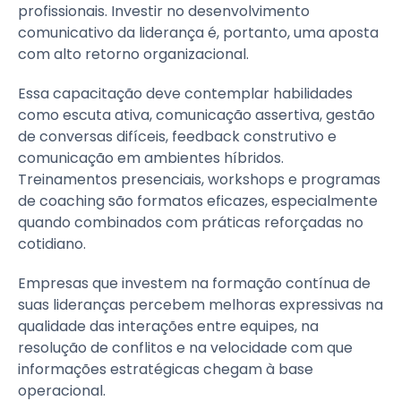
profissionais. Investir no desenvolvimento
comunicativo da liderança é, portanto, uma aposta
com alto retorno organizacional.
Essa capacitação deve contemplar habilidades
como escuta ativa, comunicação assertiva, gestão
de conversas difíceis, feedback construtivo e
comunicação em ambientes híbridos.
Treinamentos presenciais, workshops e programas
de coaching são formatos eficazes, especialmente
quando combinados com práticas reforçadas no
cotidiano.
Empresas que investem na formação contínua de
suas lideranças percebem melhoras expressivas na
qualidade das interações entre equipes, na
resolução de conflitos e na velocidade com que
informações estratégicas chegam à base
operacional.