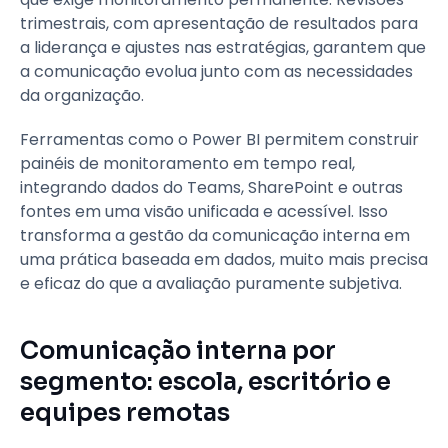
trimestrais, com apresentação de resultados para
a liderança e ajustes nas estratégias, garantem que
a comunicação evolua junto com as necessidades
da organização.
Ferramentas como o Power BI permitem construir
painéis de monitoramento em tempo real,
integrando dados do Teams, SharePoint e outras
fontes em uma visão unificada e acessível. Isso
transforma a gestão da comunicação interna em
uma prática baseada em dados, muito mais precisa
e eficaz do que a avaliação puramente subjetiva.
Comunicação interna por
segmento: escola, escritório e
equipes remotas