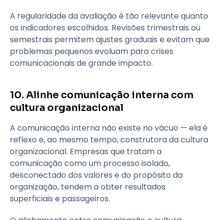
A regularidade da avaliação é tão relevante quanto
os indicadores escolhidos. Revisões trimestrais ou
semestrais permitem ajustes graduais e evitam que
problemas pequenos evoluam para crises
comunicacionais de grande impacto.
10. Alinhe comunicação interna com
cultura organizacional
A comunicação interna não existe no vácuo — ela é
reflexo e, ao mesmo tempo, construtora da cultura
organizacional. Empresas que tratam a
comunicação como um processo isolado,
desconectado dos valores e do propósito da
organização, tendem a obter resultados
superficiais e passageiros.