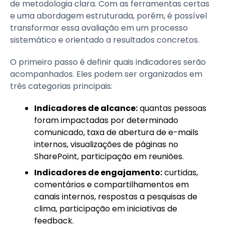
de metodologia clara. Com as ferramentas certas
e uma abordagem estruturada, porém, é possível
transformar essa avaliação em um processo
sistemático e orientado a resultados concretos.
O primeiro passo é definir quais indicadores serão
acompanhados. Eles podem ser organizados em
três categorias principais:
Indicadores de alcance:
quantas pessoas
foram impactadas por determinado
comunicado, taxa de abertura de e-mails
internos, visualizações de páginas no
SharePoint, participação em reuniões.
Indicadores de engajamento:
curtidas,
comentários e compartilhamentos em
canais internos, respostas a pesquisas de
clima, participação em iniciativas de
feedback.