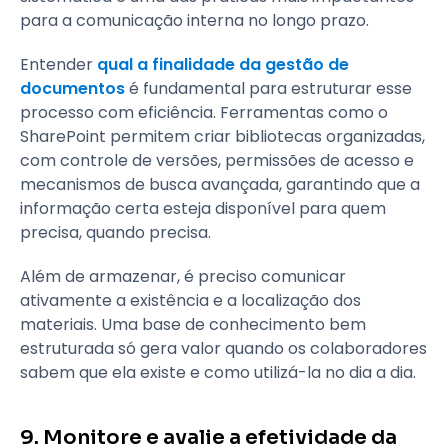
para a comunicação interna no longo prazo.
Entender
qual a finalidade da gestão de
documentos
é fundamental para estruturar esse
processo com eficiência. Ferramentas como o
SharePoint permitem criar bibliotecas organizadas,
com controle de versões, permissões de acesso e
mecanismos de busca avançada, garantindo que a
informação certa esteja disponível para quem
precisa, quando precisa.
Além de armazenar, é preciso comunicar
ativamente a existência e a localização dos
materiais. Uma base de conhecimento bem
estruturada só gera valor quando os colaboradores
sabem que ela existe e como utilizá-la no dia a dia.
9. Monitore e avalie a efetividade da