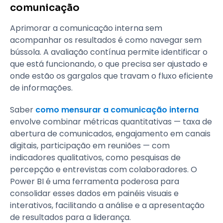
comunicação
Aprimorar a comunicação interna sem
acompanhar os resultados é como navegar sem
bússola. A avaliação contínua permite identificar o
que está funcionando, o que precisa ser ajustado e
onde estão os gargalos que travam o fluxo eficiente
de informações.
Saber
como mensurar a comunicação interna
envolve combinar métricas quantitativas — taxa de
abertura de comunicados, engajamento em canais
digitais, participação em reuniões — com
indicadores qualitativos, como pesquisas de
percepção e entrevistas com colaboradores. O
Power BI é uma ferramenta poderosa para
consolidar esses dados em painéis visuais e
interativos, facilitando a análise e a apresentação
de resultados para a liderança.