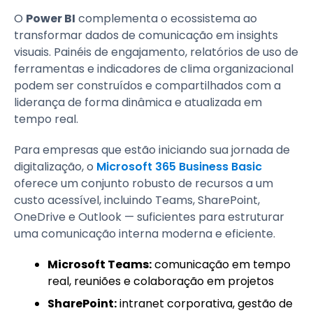
O
Power BI
complementa o ecossistema ao
transformar dados de comunicação em insights
visuais. Painéis de engajamento, relatórios de uso de
ferramentas e indicadores de clima organizacional
podem ser construídos e compartilhados com a
liderança de forma dinâmica e atualizada em
tempo real.
Para empresas que estão iniciando sua jornada de
digitalização, o
Microsoft 365 Business Basic
oferece um conjunto robusto de recursos a um
custo acessível, incluindo Teams, SharePoint,
OneDrive e Outlook — suficientes para estruturar
uma comunicação interna moderna e eficiente.
Microsoft Teams:
comunicação em tempo
real, reuniões e colaboração em projetos
SharePoint:
intranet corporativa, gestão de