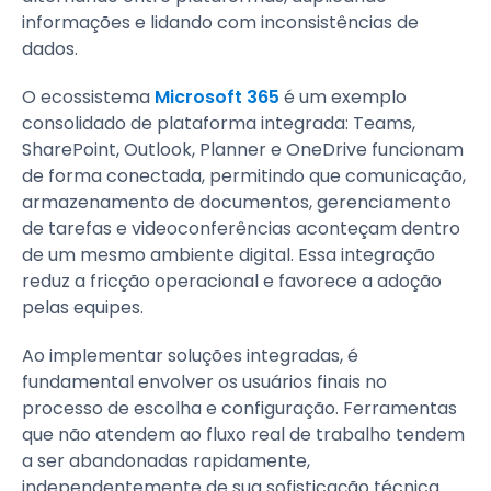
informações e lidando com inconsistências de
dados.
O ecossistema
Microsoft 365
é um exemplo
consolidado de plataforma integrada: Teams,
SharePoint, Outlook, Planner e OneDrive funcionam
de forma conectada, permitindo que comunicação,
armazenamento de documentos, gerenciamento
de tarefas e videoconferências aconteçam dentro
de um mesmo ambiente digital. Essa integração
reduz a fricção operacional e favorece a adoção
pelas equipes.
Ao implementar soluções integradas, é
fundamental envolver os usuários finais no
processo de escolha e configuração. Ferramentas
que não atendem ao fluxo real de trabalho tendem
a ser abandonadas rapidamente,
independentemente de sua sofisticação técnica.