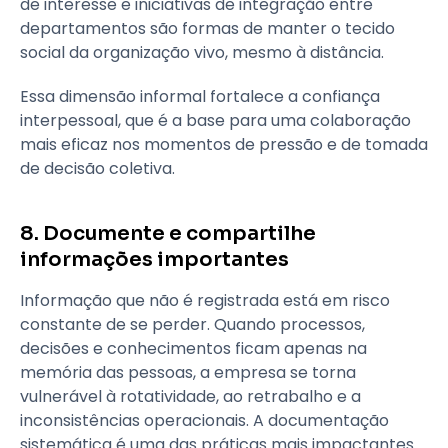
de interesse e iniciativas de integração entre
departamentos são formas de manter o tecido
social da organização vivo, mesmo à distância.
Essa dimensão informal fortalece a confiança
interpessoal, que é a base para uma colaboração
mais eficaz nos momentos de pressão e de tomada
de decisão coletiva.
8. Documente e compartilhe
informações importantes
Informação que não é registrada está em risco
constante de se perder. Quando processos,
decisões e conhecimentos ficam apenas na
memória das pessoas, a empresa se torna
vulnerável à rotatividade, ao retrabalho e a
inconsistências operacionais. A documentação
sistemática é uma das práticas mais impactantes