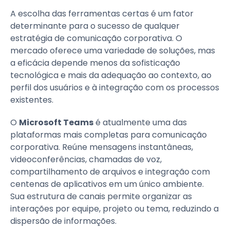
A escolha das ferramentas certas é um fator
determinante para o sucesso de qualquer
estratégia de comunicação corporativa. O
mercado oferece uma variedade de soluções, mas
a eficácia depende menos da sofisticação
tecnológica e mais da adequação ao contexto, ao
perfil dos usuários e à integração com os processos
existentes.
O
Microsoft Teams
é atualmente uma das
plataformas mais completas para comunicação
corporativa. Reúne mensagens instantâneas,
videoconferências, chamadas de voz,
compartilhamento de arquivos e integração com
centenas de aplicativos em um único ambiente.
Sua estrutura de canais permite organizar as
interações por equipe, projeto ou tema, reduzindo a
dispersão de informações.