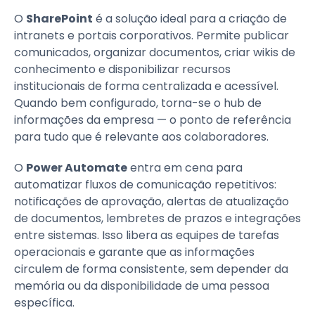
O
SharePoint
é a solução ideal para a criação de
intranets e portais corporativos. Permite publicar
comunicados, organizar documentos, criar wikis de
conhecimento e disponibilizar recursos
institucionais de forma centralizada e acessível.
Quando bem configurado, torna-se o hub de
informações da empresa — o ponto de referência
para tudo que é relevante aos colaboradores.
O
Power Automate
entra em cena para
automatizar fluxos de comunicação repetitivos:
notificações de aprovação, alertas de atualização
de documentos, lembretes de prazos e integrações
entre sistemas. Isso libera as equipes de tarefas
operacionais e garante que as informações
circulem de forma consistente, sem depender da
memória ou da disponibilidade de uma pessoa
específica.