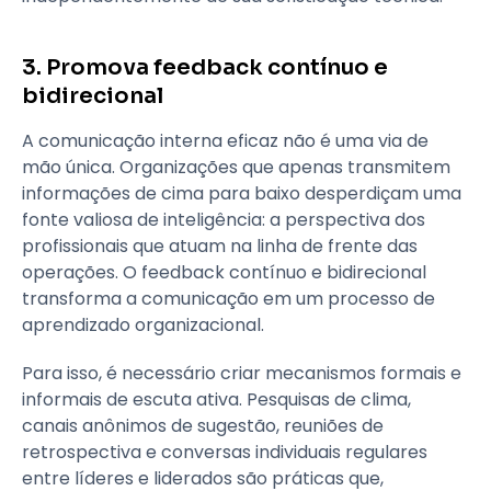
3. Promova feedback contínuo e
bidirecional
A comunicação interna eficaz não é uma via de
mão única. Organizações que apenas transmitem
informações de cima para baixo desperdiçam uma
fonte valiosa de inteligência: a perspectiva dos
profissionais que atuam na linha de frente das
operações. O feedback contínuo e bidirecional
transforma a comunicação em um processo de
aprendizado organizacional.
Para isso, é necessário criar mecanismos formais e
informais de escuta ativa. Pesquisas de clima,
canais anônimos de sugestão, reuniões de
retrospectiva e conversas individuais regulares
entre líderes e liderados são práticas que,