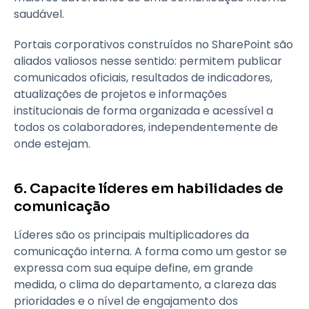
saudável.
Portais corporativos construídos no SharePoint são
aliados valiosos nesse sentido: permitem publicar
comunicados oficiais, resultados de indicadores,
atualizações de projetos e informações
institucionais de forma organizada e acessível a
todos os colaboradores, independentemente de
onde estejam.
6. Capacite líderes em habilidades de
comunicação
Líderes são os principais multiplicadores da
comunicação interna. A forma como um gestor se
expressa com sua equipe define, em grande
medida, o clima do departamento, a clareza das
prioridades e o nível de engajamento dos