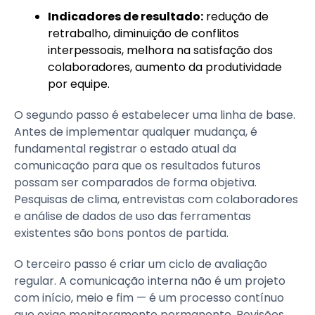
Indicadores de resultado:
redução de
retrabalho, diminuição de conflitos
interpessoais, melhora na satisfação dos
colaboradores, aumento da produtividade
por equipe.
O segundo passo é estabelecer uma linha de base.
Antes de implementar qualquer mudança, é
fundamental registrar o estado atual da
comunicação para que os resultados futuros
possam ser comparados de forma objetiva.
Pesquisas de clima, entrevistas com colaboradores
e análise de dados de uso das ferramentas
existentes são bons pontos de partida.
O terceiro passo é criar um ciclo de avaliação
regular. A comunicação interna não é um projeto
com início, meio e fim — é um processo contínuo
que exige monitoramento permanente. Revisões