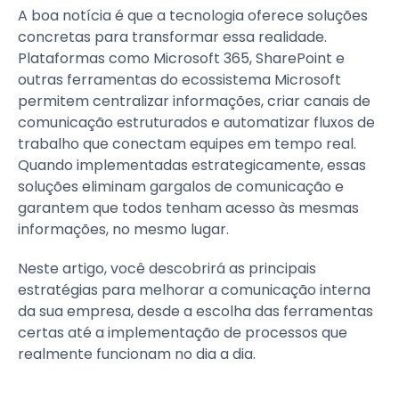
A boa notícia é que a tecnologia oferece soluções
concretas para transformar essa realidade.
Plataformas como Microsoft 365, SharePoint e
outras ferramentas do ecossistema Microsoft
permitem centralizar informações, criar canais de
comunicação estruturados e automatizar fluxos de
trabalho que conectam equipes em tempo real.
Quando implementadas estrategicamente, essas
soluções eliminam gargalos de comunicação e
garantem que todos tenham acesso às mesmas
informações, no mesmo lugar.
Neste artigo, você descobrirá as principais
estratégias para melhorar a comunicação interna
da sua empresa, desde a escolha das ferramentas
certas até a implementação de processos que
realmente funcionam no dia a dia.