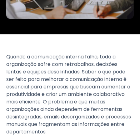
Quando a comunicação interna falha, toda a
organização sofre com retrabalhos, decisões
lentas e equipes desalinhadas. Saber o que pode
ser feito para melhorar a comunicação interna é
essencial para empresas que buscam aumentar a
produtividade e criar um ambiente colaborativo
mais eficiente. O problema é que muitas
organizações ainda dependem de ferramentas
desintegradas, emails desorganizados e processos
manuais que fragmentam as informações entre
departamentos.