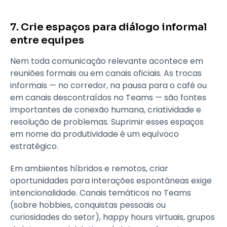
7. Crie espaços para diálogo informal
entre equipes
Nem toda comunicação relevante acontece em
reuniões formais ou em canais oficiais. As trocas
informais — no corredor, na pausa para o café ou
em canais descontraídos no Teams — são fontes
importantes de conexão humana, criatividade e
resolução de problemas. Suprimir esses espaços
em nome da produtividade é um equívoco
estratégico.
Em ambientes híbridos e remotos, criar
oportunidades para interações espontâneas exige
intencionalidade. Canais temáticos no Teams
(sobre hobbies, conquistas pessoais ou
curiosidades do setor), happy hours virtuais, grupos