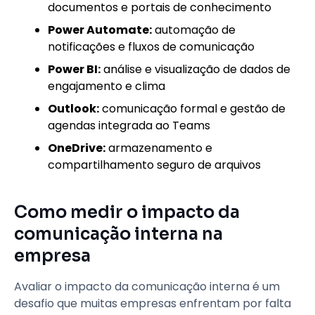
documentos e portais de conhecimento
Power Automate:
automação de
notificações e fluxos de comunicação
Power BI:
análise e visualização de dados de
engajamento e clima
Outlook:
comunicação formal e gestão de
agendas integrada ao Teams
OneDrive:
armazenamento e
compartilhamento seguro de arquivos
Como medir o impacto da
comunicação interna na
empresa
Avaliar o impacto da comunicação interna é um
desafio que muitas empresas enfrentam por falta