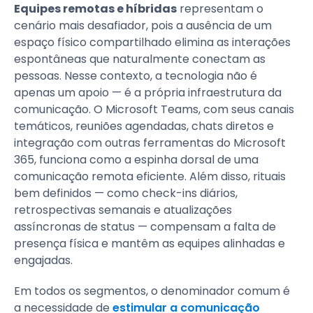
Equipes remotas e híbridas
representam o
cenário mais desafiador, pois a ausência de um
espaço físico compartilhado elimina as interações
espontâneas que naturalmente conectam as
pessoas. Nesse contexto, a tecnologia não é
apenas um apoio — é a própria infraestrutura da
comunicação. O Microsoft Teams, com seus canais
temáticos, reuniões agendadas, chats diretos e
integração com outras ferramentas do Microsoft
365, funciona como a espinha dorsal de uma
comunicação remota eficiente. Além disso, rituais
bem definidos — como check-ins diários,
retrospectivas semanais e atualizações
assíncronas de status — compensam a falta de
presença física e mantêm as equipes alinhadas e
engajadas.
Em todos os segmentos, o denominador comum é
a necessidade de
estimular a comunicação