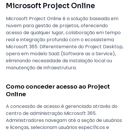
Microsoft Project Online
Microsoft Project Online é a solução baseada em
nuvem para gestão de projetos, oferecendo
acesso de qualquer lugar, colaboração em tempo
real e integração profunda com o ecossistema
Microsoft 365. Diferentemente do Project Desktop,
opera em modelo SaaS (Software as a Service),
eliminando necessidade de instalação local ou
manutenção de infraestrutura.
Como conceder acesso ao Project
Online
A concessão de acesso é gerenciada através do
centro de administração Microsoft 365.
Administradores navegam até a seção de usuários
e licenças, selecionam usuários específicos e