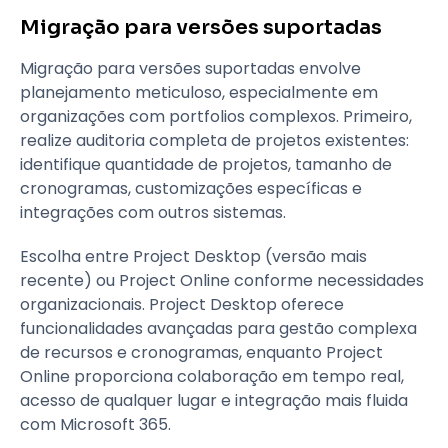
Migração para versões suportadas
Migração para versões suportadas envolve
planejamento meticuloso, especialmente em
organizações com portfolios complexos. Primeiro,
realize auditoria completa de projetos existentes:
identifique quantidade de projetos, tamanho de
cronogramas, customizações específicas e
integrações com outros sistemas.
Escolha entre Project Desktop (versão mais
recente) ou Project Online conforme necessidades
organizacionais. Project Desktop oferece
funcionalidades avançadas para gestão complexa
de recursos e cronogramas, enquanto Project
Online proporciona colaboração em tempo real,
acesso de qualquer lugar e integração mais fluida
com Microsoft 365.