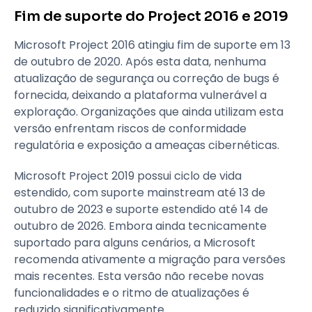
Fim de suporte do Project 2016 e 2019
Microsoft Project 2016 atingiu fim de suporte em 13
de outubro de 2020. Após esta data, nenhuma
atualização de segurança ou correção de bugs é
fornecida, deixando a plataforma vulnerável a
exploração. Organizações que ainda utilizam esta
versão enfrentam riscos de conformidade
regulatória e exposição a ameaças cibernéticas.
Microsoft Project 2019 possui ciclo de vida
estendido, com suporte mainstream até 13 de
outubro de 2023 e suporte estendido até 14 de
outubro de 2026. Embora ainda tecnicamente
suportado para alguns cenários, a Microsoft
recomenda ativamente a migração para versões
mais recentes. Esta versão não recebe novas
funcionalidades e o ritmo de atualizações é
reduzido significativamente.