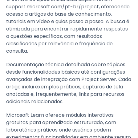
support.microsoft.com/pt-br/project, oferecendo
acesso a artigos da base de conhecimento,
tutoriais em vídeo e guias passo a passo. A busca é
otimizada para encontrar rapidamente respostas
a questões específicas, com resultados
classificados por relevância e frequência de
consulta.
Documentação técnica detalhada cobre tópicos
desde funcionalidades básicas até configurações
avançadas de integração com Project Server. Cada
artigo inclui exemplos práticos, capturas de tela
anotadas e, frequentemente, links para recursos
adicionais relacionados.
Microsoft Learn oferece módulos interativos
gratuitos para aprendizado estruturado, com
laboratórios práticos onde usuários podem
experimentar funcionalidades em ambiente seguro.