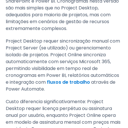
SharePoint e Power BI. Cronogramas nesta versão
são mais simples que no Project Desktop,
adequados para maioria de projetos, mas com
limitações em cenários de gestão de recursos
extremamente complexos.
Project Desktop requer sincronização manual com
Project Server (se utilizado) ou gerenciamento
isolado de projetos. Project Online sincroniza
automaticamente com serviços Microsoft 365,
permitindo visibilidade em tempo real de
cronogramas em Power BI, relatórios automáticos
e integração com
fluxos de trabalho
através de
Power Automate.
Custo diferencia significativamente: Project
Desktop requer licença perpétua ou assinatura
anual por usuário, enquanto Project Online opera
em modelo de assinatura mensal com preços mais