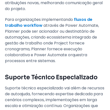
atribuições novas, melhorando comunicação geral
do projeto.
Para organizações implementando
fluxos de
trabalho workflow
através de Power Automate,
Planner pode ser acionador ou destinatário de
automações, criando ecossistema integrado de
gestão de trabalho onde Project fornece
cronograma, Planner fornece execução
colaborativa e Power Automate orquestra
processos entre sistemas.
Suporte Técnico Especializado
Suporte técnico especializado vai além de recursos
de autoajuda, fornecendo expertise dedicada para
cenários complexos, implementações em larga
escala e otimização contínua. Organizações que