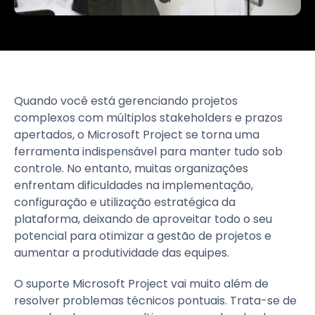
Quando você está gerenciando projetos
complexos com múltiplos stakeholders e prazos
apertados, o Microsoft Project se torna uma
ferramenta indispensável para manter tudo sob
controle. No entanto, muitas organizações
enfrentam dificuldades na implementação,
configuração e utilização estratégica da
plataforma, deixando de aproveitar todo o seu
potencial para otimizar a gestão de projetos e
aumentar a produtividade das equipes.
O suporte Microsoft Project vai muito além de
resolver problemas técnicos pontuais. Trata-se de