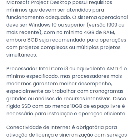
Microsoft Project Desktop possui requisitos
mínimos que devem ser atendidos para
funcionamento adequado. O sistema operacional
deve ser Windows 10 ou superior (versão 1909 ou
mais recente), com no mínimo 4GB de RAM,
embora 8GB seja recomendado para operações
com projetos complexos ou múltiplos projetos
simultâneos.
Processador Intel Core i3 ou equivalente AMD é o
mínimo especificado, mas processadores mais
modernos garantem melhor desempenho,
especialmente ao trabalhar com cronogramas
grandes ou análises de recursos intensivas. Disco
rígido SSD com ao menos 10GB de espaço livre é
necessário para instalação e operação eficiente.
Conectividade de internet é obrigatória para
ativação de licença e sincronização com serviços