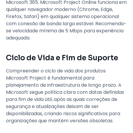
Microsoft 365. Microsoft Project Online funciona em
qualquer navegador moderno (Chrome, Edge,
Firefox, Safari) em qualquer sistema operacional
com conexão de banda larga estável. Recomenda-
se velocidade mínima de 5 Mbps para experiência
adequada.
Ciclo de Vida e Fim de Suporte
Compreender o ciclo de vida dos produtos
Microsoft Project é fundamental para
planejamento de infraestrutura de longo prazo. A
Microsoft segue política clara com datas definidas
para fim de vida útil, após as quais correções de
segurança e atualizações deixam de ser
disponibilizadas, criando riscos significativos para
organizações que mantêm versões obsoletas.