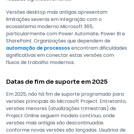
Versões desktop mais antigas apresentam
limitações severas em integração com o
ecossistema moderno Microsoft 365,
particularmente com Power Automate, Power BI e
SharePoint. Organizações que dependem de
automação de processos
encontram dificuldades
significativas em conectar estas versões com
fluxos de trabalho modernos.
Datas de fim de suporte em 2025
Em 2025, não há fim de suporte programado para
versões principais do Microsoft Project. Entretanto,
versões menores (atualizações trimestrais) de
Project Online seguem modelo contínuo, onde
versões mais antigas são descontinuadas
conforme novas versões são lançadas. Usuários de