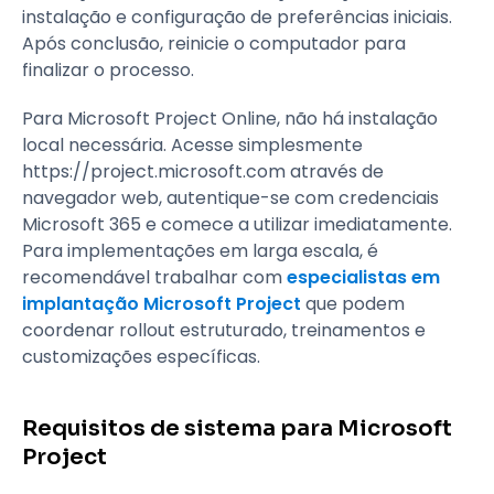
instalação e configuração de preferências iniciais.
Após conclusão, reinicie o computador para
finalizar o processo.
Para Microsoft Project Online, não há instalação
local necessária. Acesse simplesmente
https://project.microsoft.com através de
navegador web, autentique-se com credenciais
Microsoft 365 e comece a utilizar imediatamente.
Para implementações em larga escala, é
recomendável trabalhar com
especialistas em
implantação Microsoft Project
que podem
coordenar rollout estruturado, treinamentos e
customizações específicas.
Requisitos de sistema para Microsoft
Project