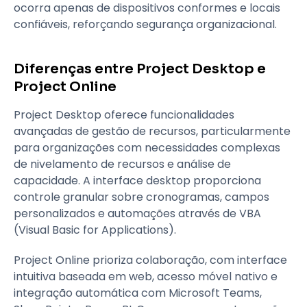
ocorra apenas de dispositivos conformes e locais
confiáveis, reforçando segurança organizacional.
Diferenças entre Project Desktop e
Project Online
Project Desktop oferece funcionalidades
avançadas de gestão de recursos, particularmente
para organizações com necessidades complexas
de nivelamento de recursos e análise de
capacidade. A interface desktop proporciona
controle granular sobre cronogramas, campos
personalizados e automações através de VBA
(Visual Basic for Applications).
Project Online prioriza colaboração, com interface
intuitiva baseada em web, acesso móvel nativo e
integração automática com Microsoft Teams,