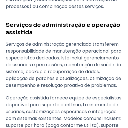
processos) ou combinação destes serviços.
Serviços de administração e operação
assistida
Serviços de administração gerenciada transferem
responsabilidade de manutenção operacional para
especialistas dedicados. Isto inclui: gerenciamento
de usuários e permissões, manutenção de saúde do
sistema, backup e recuperação de dados,
aplicação de patches e atualizações, otimização de
desempenho e resolução proativa de problemas.
Operação assistida fornece equipe de especialistas
disponível para suporte contínuo, treinamento de
usuários, customizações específicas e integração
com sistemas existentes. Modelos comuns incluem:
suporte por hora (paga conforme utiliza), suporte