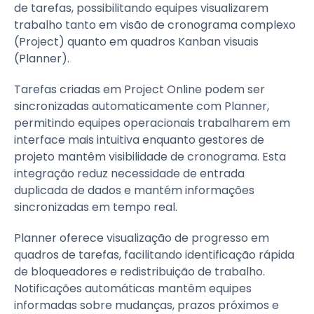
de tarefas, possibilitando equipes visualizarem
trabalho tanto em visão de cronograma complexo
(Project) quanto em quadros Kanban visuais
(Planner).
Tarefas criadas em Project Online podem ser
sincronizadas automaticamente com Planner,
permitindo equipes operacionais trabalharem em
interface mais intuitiva enquanto gestores de
projeto mantêm visibilidade de cronograma. Esta
integração reduz necessidade de entrada
duplicada de dados e mantém informações
sincronizadas em tempo real.
Planner oferece visualização de progresso em
quadros de tarefas, facilitando identificação rápida
de bloqueadores e redistribuição de trabalho.
Notificações automáticas mantêm equipes
informadas sobre mudanças, prazos próximos e