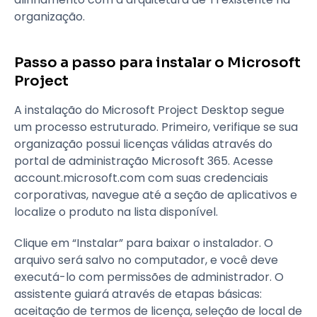
organização.
Passo a passo para instalar o Microsoft
Project
A instalação do Microsoft Project Desktop segue
um processo estruturado. Primeiro, verifique se sua
organização possui licenças válidas através do
portal de administração Microsoft 365. Acesse
account.microsoft.com com suas credenciais
corporativas, navegue até a seção de aplicativos e
localize o produto na lista disponível.
Clique em “Instalar” para baixar o instalador. O
arquivo será salvo no computador, e você deve
executá-lo com permissões de administrador. O
assistente guiará através de etapas básicas:
aceitação de termos de licença, seleção de local de