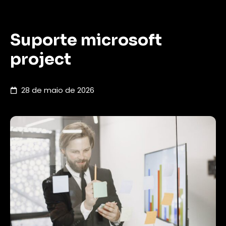
Suporte microsoft
project
28 de maio de 2026