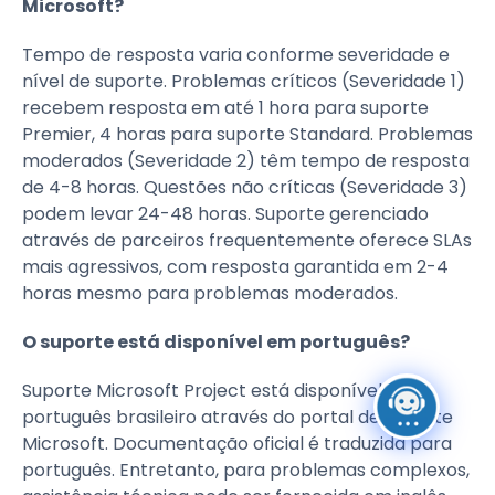
Microsoft?
Tempo de resposta varia conforme severidade e
nível de suporte. Problemas críticos (Severidade 1)
recebem resposta em até 1 hora para suporte
Premier, 4 horas para suporte Standard. Problemas
moderados (Severidade 2) têm tempo de resposta
de 4-8 horas. Questões não críticas (Severidade 3)
podem levar 24-48 horas. Suporte gerenciado
através de parceiros frequentemente oferece SLAs
mais agressivos, com resposta garantida em 2-4
horas mesmo para problemas moderados.
O suporte está disponível em português?
Suporte Microsoft Project está disponível em
português brasileiro através do portal de suporte
Microsoft. Documentação oficial é traduzida para
português. Entretanto, para problemas complexos,