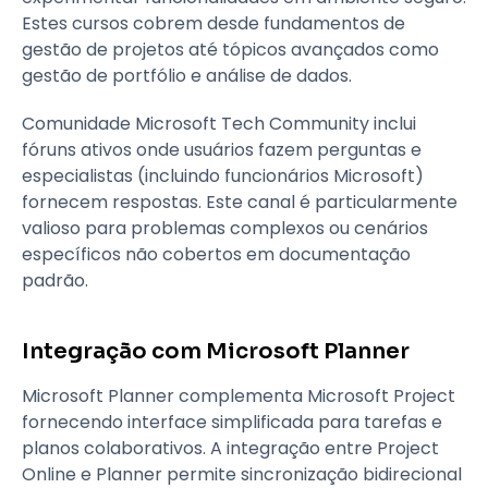
Estes cursos cobrem desde fundamentos de
gestão de projetos até tópicos avançados como
gestão de portfólio e análise de dados.
Comunidade Microsoft Tech Community inclui
fóruns ativos onde usuários fazem perguntas e
especialistas (incluindo funcionários Microsoft)
fornecem respostas. Este canal é particularmente
valioso para problemas complexos ou cenários
específicos não cobertos em documentação
padrão.
Integração com Microsoft Planner
Microsoft Planner complementa Microsoft Project
fornecendo interface simplificada para tarefas e
planos colaborativos. A integração entre Project
Online e Planner permite sincronização bidirecional