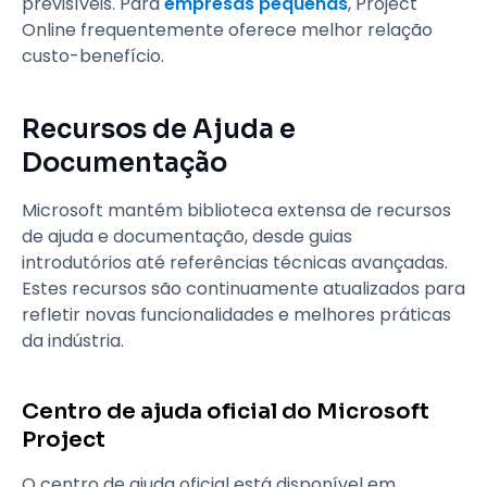
previsíveis. Para
empresas pequenas
, Project
Online frequentemente oferece melhor relação
custo-benefício.
Recursos de Ajuda e
Documentação
Microsoft mantém biblioteca extensa de recursos
de ajuda e documentação, desde guias
introdutórios até referências técnicas avançadas.
Estes recursos são continuamente atualizados para
refletir novas funcionalidades e melhores práticas
da indústria.
Centro de ajuda oficial do Microsoft
Project
O centro de ajuda oficial está disponível em