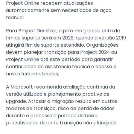
Project Online recebem atualizações
automaticamente sem necessidade de ação
manual.
Para Project Desktop, a próxima grande data de
fim de suporte será em 2026, quando a versão 2019
atingirá fim de suporte estendido. Organizações
devem planejar transição para Project 2024 ou
Project Online até este período para garantir
continuidade de assistência técnica e acesso a
novas funcionalidades.
A Microsoft recomenda avaliação contínua da
versão utilizada e planejamento proativo de
upgrade. Atrasar a migração resulta em custos
maiores de transição, risco de perda de dados
durante o processo e período de baixa
produtividade durante transição não planejada.