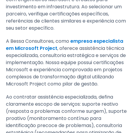
investimento em infraestrutura. Ao selecionar um
parceiro, verifique certificações específicas,
referências de clientes similares e experiência com
seu setor específico.
A Bessa Consultores, como
empresa especialista
em Microsoft Project
, oferece assistência técnica
especializada, consultoria estratégica e serviços de
implementação. Nossa equipe possui certificações
Microsoft e experiência comprovada em projetos
complexos de transformação digital utilizando
Microsoft Project como pilar de gestão.
Ao contratar assistência especializada, defina
claramente escopo de serviços: suporte reativo
(resposta a problemas conforme surgem), suporte
proativo (monitoramento contínuo para
identificação precoce de problemas), consultoria
estratégica (recomendações para otimização de