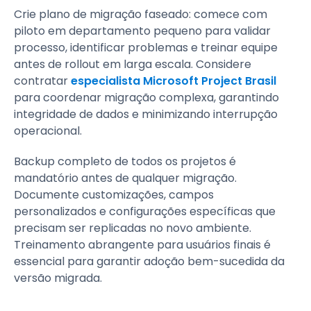
Crie plano de migração faseado: comece com
piloto em departamento pequeno para validar
processo, identificar problemas e treinar equipe
antes de rollout em larga escala. Considere
contratar
especialista Microsoft Project Brasil
para coordenar migração complexa, garantindo
integridade de dados e minimizando interrupção
operacional.
Backup completo de todos os projetos é
mandatório antes de qualquer migração.
Documente customizações, campos
personalizados e configurações específicas que
precisam ser replicadas no novo ambiente.
Treinamento abrangente para usuários finais é
essencial para garantir adoção bem-sucedida da
versão migrada.