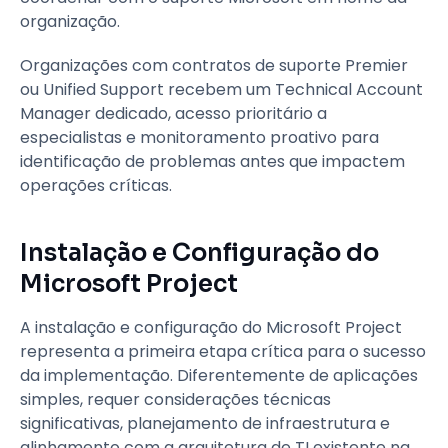
organização.
Organizações com contratos de suporte Premier
ou Unified Support recebem um Technical Account
Manager dedicado, acesso prioritário a
especialistas e monitoramento proativo para
identificação de problemas antes que impactem
operações críticas.
Instalação e Configuração do
Microsoft Project
A instalação e configuração do Microsoft Project
representa a primeira etapa crítica para o sucesso
da implementação. Diferentemente de aplicações
simples, requer considerações técnicas
significativas, planejamento de infraestrutura e
alinhamento com a arquitetura de TI existente na