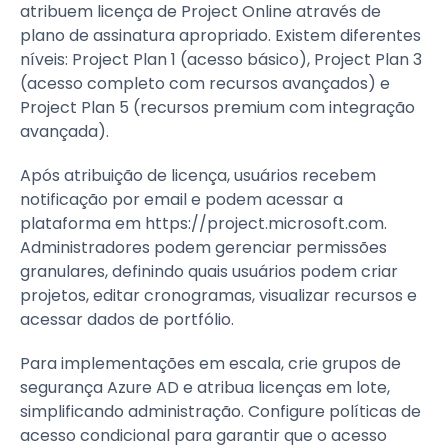
atribuem licença de Project Online através de
plano de assinatura apropriado. Existem diferentes
níveis: Project Plan 1 (acesso básico), Project Plan 3
(acesso completo com recursos avançados) e
Project Plan 5 (recursos premium com integração
avançada).
Após atribuição de licença, usuários recebem
notificação por email e podem acessar a
plataforma em https://project.microsoft.com.
Administradores podem gerenciar permissões
granulares, definindo quais usuários podem criar
projetos, editar cronogramas, visualizar recursos e
acessar dados de portfólio.
Para implementações em escala, crie grupos de
segurança Azure AD e atribua licenças em lote,
simplificando administração. Configure políticas de
acesso condicional para garantir que o acesso