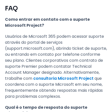
FAQ
Como entrar em contato com o suporte
Microsoft Project?
Usuários de Microsoft 365 podem acessar suporte
através do portal de serviços
(support.microsoft.com), abrindo ticket de suporte,
ou entrando em contato por telefone conforme
seu plano. Clientes corporativos com contrato de
suporte Premier podem contatar Technical
Account Manager designado. Alternativamente,
trabalhe com
consultoria Microsoft Project
que
coordena com o suporte Microsoft em seu nome,
frequentemente obtendo respostas mais rápidas
para problemas complexos.
Qual é o tempo de resposta do suporte