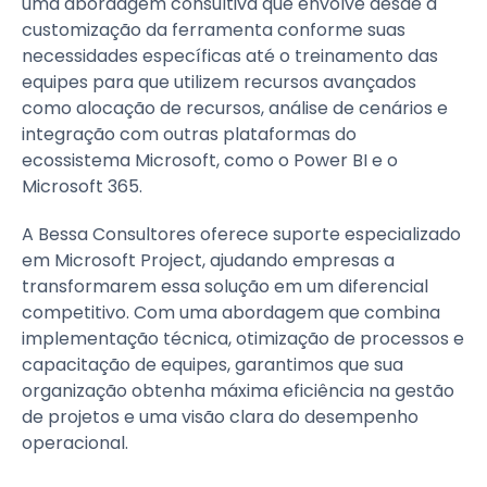
uma abordagem consultiva que envolve desde a
customização da ferramenta conforme suas
necessidades específicas até o treinamento das
equipes para que utilizem recursos avançados
como alocação de recursos, análise de cenários e
integração com outras plataformas do
ecossistema Microsoft, como o Power BI e o
Microsoft 365.
A Bessa Consultores oferece suporte especializado
em Microsoft Project, ajudando empresas a
transformarem essa solução em um diferencial
competitivo. Com uma abordagem que combina
implementação técnica, otimização de processos e
capacitação de equipes, garantimos que sua
organização obtenha máxima eficiência na gestão
de projetos e uma visão clara do desempenho
operacional.