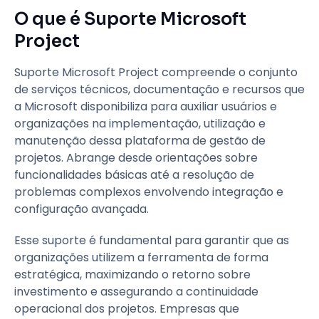
O que é Suporte Microsoft
Project
Suporte Microsoft Project compreende o conjunto
de serviços técnicos, documentação e recursos que
a Microsoft disponibiliza para auxiliar usuários e
organizações na implementação, utilização e
manutenção dessa plataforma de gestão de
projetos. Abrange desde orientações sobre
funcionalidades básicas até a resolução de
problemas complexos envolvendo integração e
configuração avançada.
Esse suporte é fundamental para garantir que as
organizações utilizem a ferramenta de forma
estratégica, maximizando o retorno sobre
investimento e assegurando a continuidade
operacional dos projetos. Empresas que