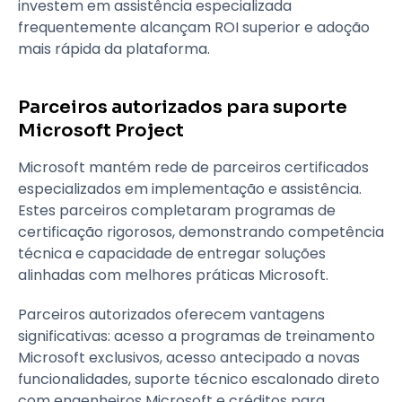
investem em assistência especializada
frequentemente alcançam ROI superior e adoção
mais rápida da plataforma.
Parceiros autorizados para suporte
Microsoft Project
Microsoft mantém rede de parceiros certificados
especializados em implementação e assistência.
Estes parceiros completaram programas de
certificação rigorosos, demonstrando competência
técnica e capacidade de entregar soluções
alinhadas com melhores práticas Microsoft.
Parceiros autorizados oferecem vantagens
significativas: acesso a programas de treinamento
Microsoft exclusivos, acesso antecipado a novas
funcionalidades, suporte técnico escalonado direto
com engenheiros Microsoft e créditos para