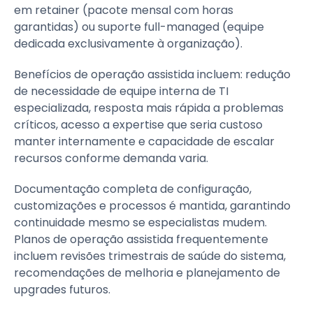
em retainer (pacote mensal com horas
garantidas) ou suporte full-managed (equipe
dedicada exclusivamente à organização).
Benefícios de operação assistida incluem: redução
de necessidade de equipe interna de TI
especializada, resposta mais rápida a problemas
críticos, acesso a expertise que seria custoso
manter internamente e capacidade de escalar
recursos conforme demanda varia.
Documentação completa de configuração,
customizações e processos é mantida, garantindo
continuidade mesmo se especialistas mudem.
Planos de operação assistida frequentemente
incluem revisões trimestrais de saúde do sistema,
recomendações de melhoria e planejamento de
upgrades futuros.