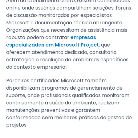
Além do atendimento direto, existem comunidades
online onde usuários compartilham soluções, fóruns
de discussão monitorados por especialistas
Microsoft e documentação técnica abrangente.
Organizações que necessitam de assistência mais
robusta podem contratar
empresas
especializadas em Microsoft Project
, que
oferecem atendimento dedicado, consultoria
estratégica e resolução de problemas específicos
do contexto empresarial.
Parceiros certificados Microsoft também
disponibilizam programas de gerenciamento de
suporte, onde profissionais qualificados monitoram
continuamente a saúde do ambiente, realizam
manutenções preventivas e garantem
conformidade com melhores práticas de gestão de
projetos.