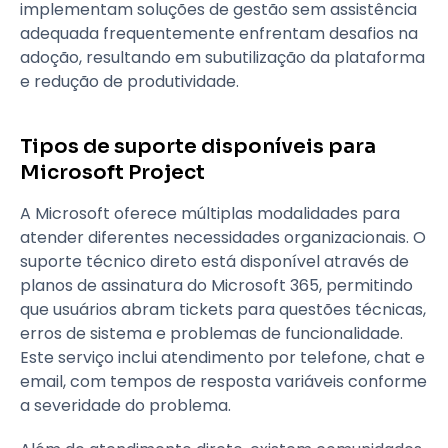
implementam soluções de gestão sem assistência
adequada frequentemente enfrentam desafios na
adoção, resultando em subutilização da plataforma
e redução de produtividade.
Tipos de suporte disponíveis para
Microsoft Project
A Microsoft oferece múltiplas modalidades para
atender diferentes necessidades organizacionais. O
suporte técnico direto está disponível através de
planos de assinatura do Microsoft 365, permitindo
que usuários abram tickets para questões técnicas,
erros de sistema e problemas de funcionalidade.
Este serviço inclui atendimento por telefone, chat e
email, com tempos de resposta variáveis conforme
a severidade do problema.