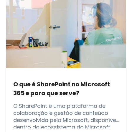
O que é SharePoint no Microsoft
365 e para que serve?
O SharePoint é uma plataforma de
colaboração e gestão de conteúdo
desenvolvida pela Microsoft, disponível
dentro do ecossistema do Microsoft