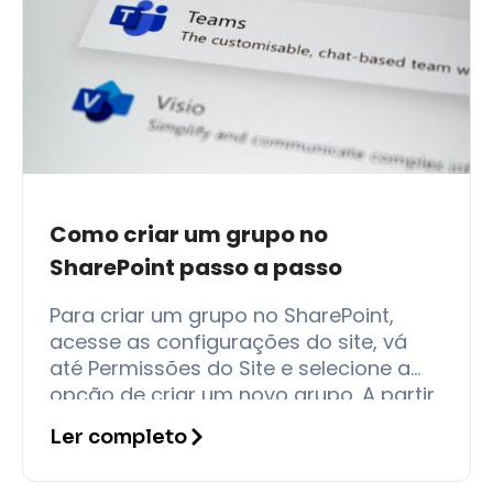
Como criar um grupo no
SharePoint passo a passo
Para criar um grupo no SharePoint,
acesse as configurações do site, vá
até Permissões do Site e selecione a
opção de criar um novo grupo. A partir
daí, você define
Ler completo