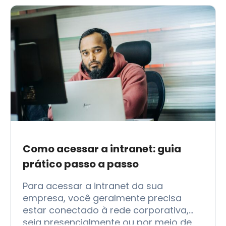
Como acessar a intranet: guia
prático passo a passo
Para acessar a intranet da sua
empresa, você geralmente precisa
estar conectado à rede corporativa,
seja presencialmente ou por meio de