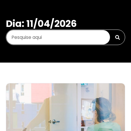
Dia: 11/04/2026