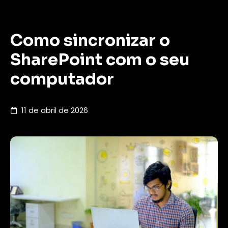
Como sincronizar o
SharePoint com o seu
computador
11 de abril de 2026