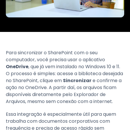
Para sincronizar o SharePoint com o seu
computador, você precisa usar o aplicativo
OneDrive
, que já vem instalado no Windows 10 e 11.
O processo é simples: acesse a biblioteca desejada
no SharePoint, clique em
Sincronizar
e confirme a
ação no OneDrive. A partir daí, os arquivos ficam
disponíveis diretamente pelo Explorador de
Arquivos, mesmo sem conexão com a internet.
Essa integração é especialmente útil para quem
trabalha com documentos corporativos com
frequência e precisa de acesso rápido sem