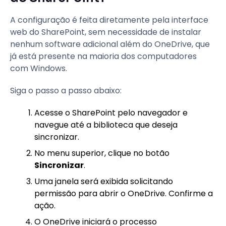
A configuração é feita diretamente pela interface
web do SharePoint, sem necessidade de instalar
nenhum software adicional além do OneDrive, que
já está presente na maioria dos computadores
com Windows.
Siga o passo a passo abaixo:
Acesse o SharePoint pelo navegador e
navegue até a biblioteca que deseja
sincronizar.
No menu superior, clique no botão
Sincronizar
.
Uma janela será exibida solicitando
permissão para abrir o OneDrive. Confirme a
ação.
O OneDrive iniciará o processo