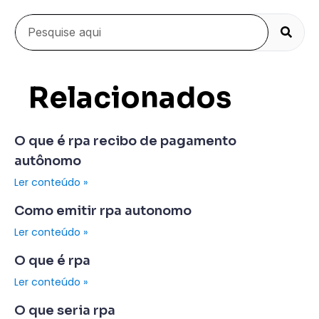
Relacionados
O que é rpa recibo de pagamento
autônomo
Ler conteúdo »
Como emitir rpa autonomo
Ler conteúdo »
O que é rpa
Ler conteúdo »
O que seria rpa