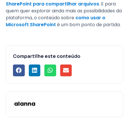
SharePoint para compartilhar arquivos
. E para
quem quer explorar ainda mais as possibilidades da
plataforma, o conteúdo sobre
como usar o
Microsoft SharePoint
é um bom ponto de partida.
Compartilhe este conteúdo
alanna