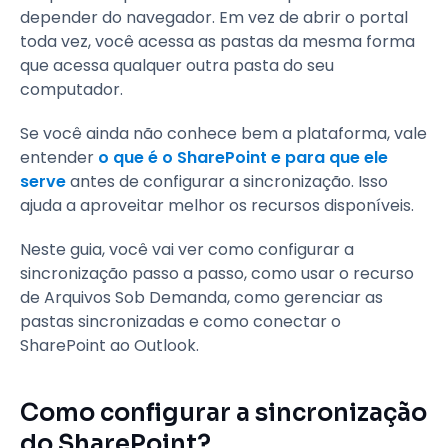
depender do navegador. Em vez de abrir o portal
toda vez, você acessa as pastas da mesma forma
que acessa qualquer outra pasta do seu
computador.
Se você ainda não conhece bem a plataforma, vale
entender
o que é o SharePoint e para que ele
serve
antes de configurar a sincronização. Isso
ajuda a aproveitar melhor os recursos disponíveis.
Neste guia, você vai ver como configurar a
sincronização passo a passo, como usar o recurso
de Arquivos Sob Demanda, como gerenciar as
pastas sincronizadas e como conectar o
SharePoint ao Outlook.
Como configurar a sincronização
do SharePoint?