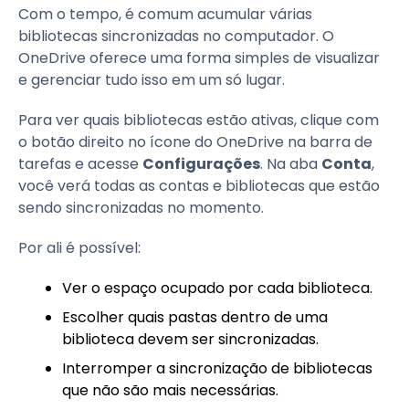
Com o tempo, é comum acumular várias
bibliotecas sincronizadas no computador. O
OneDrive oferece uma forma simples de visualizar
e gerenciar tudo isso em um só lugar.
Para ver quais bibliotecas estão ativas, clique com
o botão direito no ícone do OneDrive na barra de
tarefas e acesse
Configurações
. Na aba
Conta
,
você verá todas as contas e bibliotecas que estão
sendo sincronizadas no momento.
Por ali é possível:
Ver o espaço ocupado por cada biblioteca.
Escolher quais pastas dentro de uma
biblioteca devem ser sincronizadas.
Interromper a sincronização de bibliotecas
que não são mais necessárias.