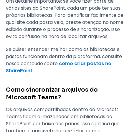
Um detalhe importante: se você fizer parte de
vários sites do SharePoint, cada um pode ter suas
próprias bibliotecas. Para identificar facilmente de
qual site cada pasta veio, preste atenção no nome
exibido durante o processo de sincronização. Isso
evita confusão na hora de localizar arquivos.
Se quiser entender melhor como as bibliotecas e
pastas funcionam dentro da plataforma, consulte
nosso conteúdo sobre
como criar pastas no
SharePoint
.
Como sincronizar arquivos do
Microsoft Teams?
Os arquivos compartilhados dentro do Microsoft
Teams ficam armazenados em bibliotecas do
SharePoint por baixo dos panos. Isso significa que
também é possível sincronizá-los com o