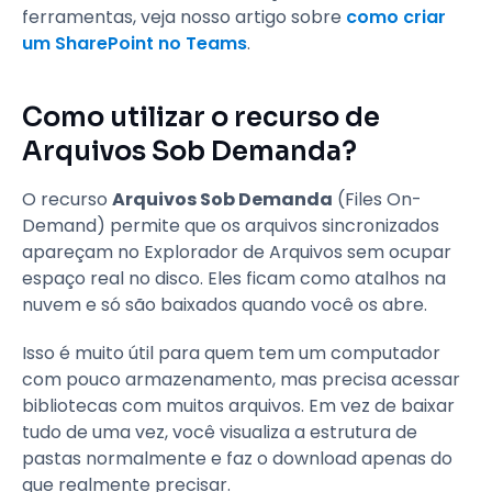
ferramentas, veja nosso artigo sobre
como criar
um SharePoint no Teams
.
Como utilizar o recurso de
Arquivos Sob Demanda?
O recurso
Arquivos Sob Demanda
(Files On-
Demand) permite que os arquivos sincronizados
apareçam no Explorador de Arquivos sem ocupar
espaço real no disco. Eles ficam como atalhos na
nuvem e só são baixados quando você os abre.
Isso é muito útil para quem tem um computador
com pouco armazenamento, mas precisa acessar
bibliotecas com muitos arquivos. Em vez de baixar
tudo de uma vez, você visualiza a estrutura de
pastas normalmente e faz o download apenas do
que realmente precisar.