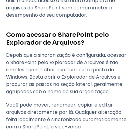
dois mundos: acesso à estrutura completa de
arquivos do SharePoint sem comprometer o
desempenho do seu computador.
Como acessar o SharePoint pelo
Explorador de Arquivos?
Depois que a sincronização é configurada, acessar
o SharePoint pelo Explorador de Arquivos é tão
simples quanto abrir qualquer outra pasta do
Windows. Basta abrir o Explorador de Arquivos e
procurar as pastas na seção lateral, geralmente
agrupadas sob o nome da sua organização.
Você pode mover, renomear, copiar e editar
arquivos diretamente por lá. Qualquer alteração
feita localmente é sincronizada automaticamente
com o SharePoint, e vice-versa.