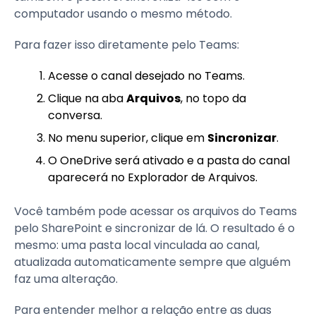
computador usando o mesmo método.
Para fazer isso diretamente pelo Teams:
Acesse o canal desejado no Teams.
Clique na aba
Arquivos
, no topo da
conversa.
No menu superior, clique em
Sincronizar
.
O OneDrive será ativado e a pasta do canal
aparecerá no Explorador de Arquivos.
Você também pode acessar os arquivos do Teams
pelo SharePoint e sincronizar de lá. O resultado é o
mesmo: uma pasta local vinculada ao canal,
atualizada automaticamente sempre que alguém
faz uma alteração.
Para entender melhor a relação entre as duas