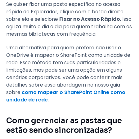
Se quiser fixar uma pasta específica no acesso
rápido do Explorador, clique com o botão direito
sobre ela e selecione
Fixar no Acesso Rápido
. Isso
agiliza muito o dia a dia para quem trabalha com as
mesmas bibliotecas com frequência.
Uma alternativa para quem prefere não usar o
OneDrive é mapear o SharePoint como unidade de
rede. Esse método tem suas particularidades e
limitações, mas pode ser uma opção em alguns
cenários corporativos. Você pode conferir mais
detalhes sobre essa abordagem no nosso guia
sobre
como mapear o SharePoint Online como
unidade de rede
.
Como gerenciar as pastas que
estão sendo sincronizadas?