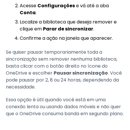
Acesse
Configurações
e vá até a aba
Conta
.
Localize a biblioteca que deseja remover e
clique em
Parar de sincronizar
.
Confirme a ação na janela que aparecer.
Se quiser pausar temporariamente toda a
sincronização sem remover nenhuma biblioteca,
basta clicar com o botão direito no ícone do
OneDrive e escolher
Pausar sincronização
. Você
pode pausar por 2, 8 ou 24 horas, dependendo da
necessidade.
Essa opção é útil quando você está em uma
conexão lenta ou usando dados móveis e não quer
que o OneDrive consuma banda em segundo plano.