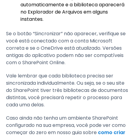
automaticamente e a biblioteca aparecerá
no Explorador de Arquivos em alguns
instantes.
Se o botão “Sincronizar” não aparecer, verifique se
você está conectado com a conta Microsoft
correta e se o OneDrive está atualizado. Versões
antigas do aplicativo podem não ser compatíveis
com o SharePoint Online.
Vale lembrar que cada biblioteca precisa ser
sincronizada individualmente. Ou seja, se o seu site
do SharePoint tiver três bibliotecas de documentos
distintas, você precisará repetir o processo para
cada uma delas.
Caso ainda não tenha um ambiente SharePoint
configurado na sua empresa, você pode ver como
começar do zero em nosso guia sobre
como criar