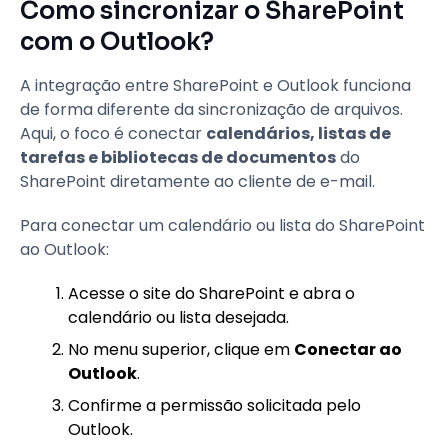
Como sincronizar o SharePoint
com o Outlook?
A integração entre SharePoint e Outlook funciona
de forma diferente da sincronização de arquivos.
Aqui, o foco é conectar
calendários, listas de
tarefas e bibliotecas de documentos
do
SharePoint diretamente ao cliente de e-mail.
Para conectar um calendário ou lista do SharePoint
ao Outlook:
Acesse o site do SharePoint e abra o
calendário ou lista desejada.
No menu superior, clique em
Conectar ao
Outlook
.
Confirme a permissão solicitada pelo
Outlook.