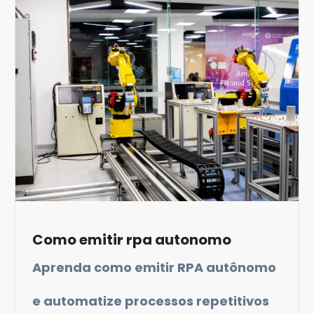
Como emitir rpa autonomo
Aprenda como emitir RPA autônomo
e automatize processos repetitivos