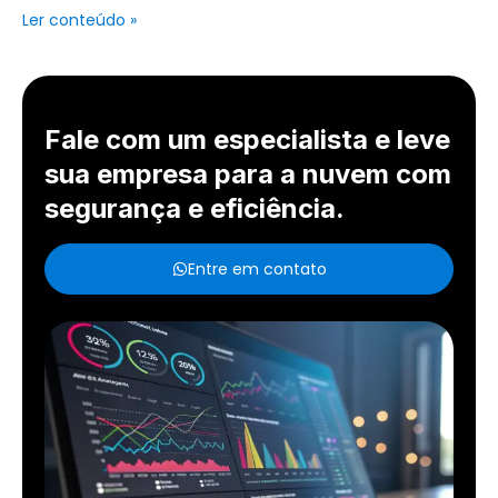
Ler conteúdo »
Fale com um especialista e leve
sua empresa para a nuvem com
segurança e eficiência.
Entre em contato