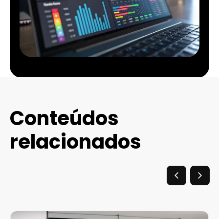
Conteúdos
relacionados