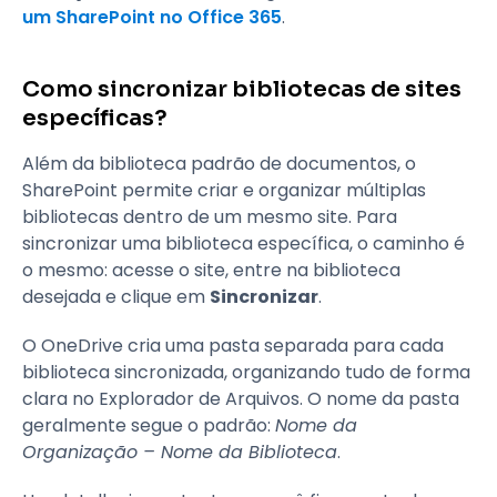
um SharePoint no Office 365
.
Como sincronizar bibliotecas de sites
específicas?
Além da biblioteca padrão de documentos, o
SharePoint permite criar e organizar múltiplas
bibliotecas dentro de um mesmo site. Para
sincronizar uma biblioteca específica, o caminho é
o mesmo: acesse o site, entre na biblioteca
desejada e clique em
Sincronizar
.
O OneDrive cria uma pasta separada para cada
biblioteca sincronizada, organizando tudo de forma
clara no Explorador de Arquivos. O nome da pasta
geralmente segue o padrão:
Nome da
Organização – Nome da Biblioteca
.