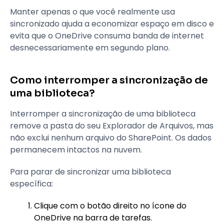
Manter apenas o que você realmente usa
sincronizado ajuda a economizar espaço em disco e
evita que o OneDrive consuma banda de internet
desnecessariamente em segundo plano.
Como interromper a sincronização de
uma biblioteca?
Interromper a sincronização de uma biblioteca
remove a pasta do seu Explorador de Arquivos, mas
não exclui nenhum arquivo do SharePoint. Os dados
permanecem intactos na nuvem.
Para parar de sincronizar uma biblioteca
específica:
Clique com o botão direito no ícone do
OneDrive na barra de tarefas.