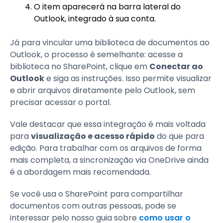
O item aparecerá na barra lateral do
Outlook, integrado à sua conta.
Já para vincular uma biblioteca de documentos ao
Outlook, o processo é semelhante: acesse a
biblioteca no SharePoint, clique em
Conectar ao
Outlook
e siga as instruções. Isso permite visualizar
e abrir arquivos diretamente pelo Outlook, sem
precisar acessar o portal.
Vale destacar que essa integração é mais voltada
para
visualização e acesso rápido
do que para
edição. Para trabalhar com os arquivos de forma
mais completa, a sincronização via OneDrive ainda
é a abordagem mais recomendada.
Se você usa o SharePoint para compartilhar
documentos com outras pessoas, pode se
interessar pelo nosso guia sobre
como usar o