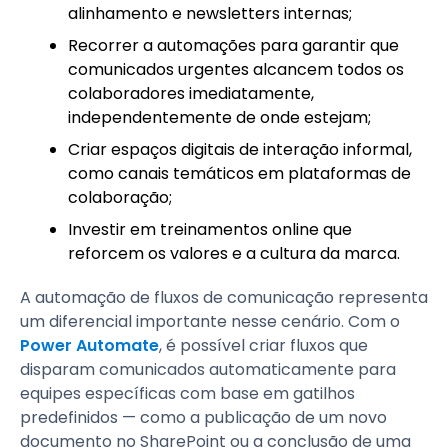
alinhamento e newsletters internas;
Recorrer a automações para garantir que
comunicados urgentes alcancem todos os
colaboradores imediatamente,
independentemente de onde estejam;
Criar espaços digitais de interação informal,
como canais temáticos em plataformas de
colaboração;
Investir em treinamentos online que
reforcem os valores e a cultura da marca.
A automação de fluxos de comunicação representa
um diferencial importante nesse cenário. Com o
Power Automate
, é possível criar fluxos que
disparam comunicados automaticamente para
equipes específicas com base em gatilhos
predefinidos — como a publicação de um novo
documento no SharePoint ou a conclusão de uma