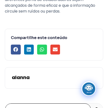
alcançados de forma eficaz e que a informação
circule sem ruídos ou perdas.
Compartilhe este conteúdo
alanna