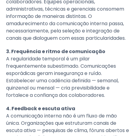
colaboradores. Equipes operacionais,
administrativas, técnicas e gerenciais consomem
informação de maneiras distintas. O
amadurecimento da comunicação interna passa,
necessariamente, pela seleção e integração de
canais que dialoguem com essas particularidades.
3. Frequência e ritmo de comunicação
A regularidade temporal é um pilar
frequentemente subestimado. Comunicações
esporádicas geram insegurança e ruído.
Estabelecer uma cadência definida — semanal,
quinzenal ou mensal — cria previsibilidade e
fortalece a confiança dos colaboradores.
4. Feedback e escuta ativa
A comunicação interna não é um fluxo de mão
única. Organizações que estruturam canais de
escuta ativa — pesquisas de clima, fóruns abertos e