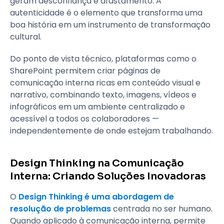
geram desconfiança e afastamento. A
autenticidade é o elemento que transforma uma
boa história em um instrumento de transformação
cultural.
Do ponto de vista técnico, plataformas como o
SharePoint permitem criar páginas de
comunicação interna ricas em conteúdo visual e
narrativo, combinando texto, imagens, vídeos e
infográficos em um ambiente centralizado e
acessível a todos os colaboradores —
independentemente de onde estejam trabalhando.
Design Thinking na Comunicação
Interna: Criando Soluções Inovadoras
O
Design Thinking é uma abordagem de
resolução de problemas
centrada no ser humano.
Quando aplicado à comunicação interna, permite