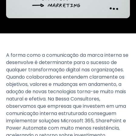
A forma como a comunicação da marca interna se
desenvolve é determinante para o sucesso de
qualquer transformação digital nas organizações.
Quando colaboradores entendem claramente os
objetivos, valores e mudanças em andamento, a
adoção de novas tecnologias torna-se muito mais
natural e efetiva. Na Bessa Consultores,
observamos que empresas que investem em uma
comunicação interna estruturada conseguem
implementar soluções Microsoft 365, SharePoint e
Power Automate com muito menos resistência,
acelerando o retorno sobre investimento.