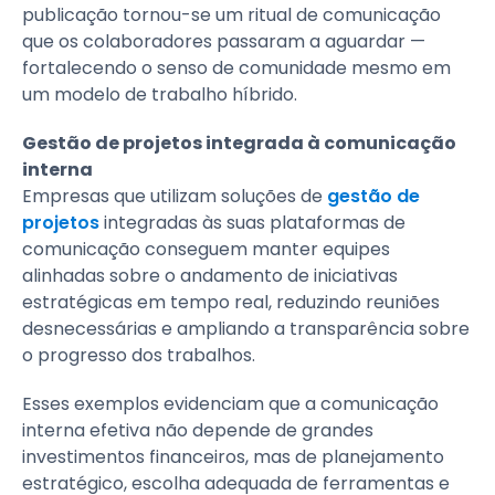
publicação tornou-se um ritual de comunicação
que os colaboradores passaram a aguardar —
fortalecendo o senso de comunidade mesmo em
um modelo de trabalho híbrido.
Gestão de projetos integrada à comunicação
interna
Empresas que utilizam soluções de
gestão de
projetos
integradas às suas plataformas de
comunicação conseguem manter equipes
alinhadas sobre o andamento de iniciativas
estratégicas em tempo real, reduzindo reuniões
desnecessárias e ampliando a transparência sobre
o progresso dos trabalhos.
Esses exemplos evidenciam que a comunicação
interna efetiva não depende de grandes
investimentos financeiros, mas de planejamento
estratégico, escolha adequada de ferramentas e