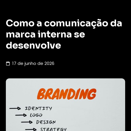
Como a comunicação da
marca interna se
desenvolve
17 de junho de 2026