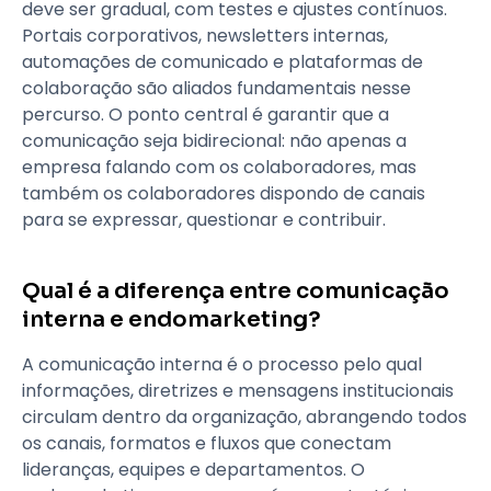
deve ser gradual, com testes e ajustes contínuos.
Portais corporativos, newsletters internas,
automações de comunicado e plataformas de
colaboração são aliados fundamentais nesse
percurso. O ponto central é garantir que a
comunicação seja bidirecional: não apenas a
empresa falando com os colaboradores, mas
também os colaboradores dispondo de canais
para se expressar, questionar e contribuir.
Qual é a diferença entre comunicação
interna e endomarketing?
A comunicação interna é o processo pelo qual
informações, diretrizes e mensagens institucionais
circulam dentro da organização, abrangendo todos
os canais, formatos e fluxos que conectam
lideranças, equipes e departamentos. O