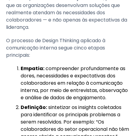
que as organizações desenvolvam soluções que
realmente atendam às necessidades dos
colaboradores — e não apenas às expectativas da
liderança.
O processo de Design Thinking aplicado à
comunicação interna segue cinco etapas
principais:
Empatia:
compreender profundamente as
dores, necessidades e expectativas dos
colaboradores em relação à comunicação
interna, por meio de entrevistas, observação
e análise de dados de engajamento.
Definição:
sintetizar os insights coletados
para identificar os principais problemas a
serem resolvidos. Por exemplo: “Os
colaboradores do setor operacional não têm