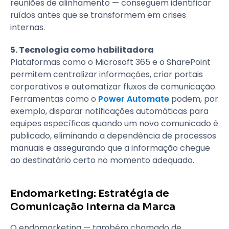
reuniões de alinhamento — conseguem identificar
ruídos antes que se transformem em crises
internas.
5. Tecnologia como habilitadora
Plataformas como o Microsoft 365 e o SharePoint
permitem centralizar informações, criar portais
corporativos e automatizar fluxos de comunicação.
Ferramentas como o
Power Automate
podem, por
exemplo, disparar notificações automáticas para
equipes específicas quando um novo comunicado é
publicado, eliminando a dependência de processos
manuais e assegurando que a informação chegue
ao destinatário certo no momento adequado.
Endomarketing: Estratégia de
Comunicação Interna da Marca
O endomarketing — também chamado de