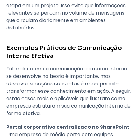
etapa em um projeto. Isso evita que informações
relevantes se percam no volume de mensagens
que circulam diariamente em ambientes
distribuídos.
Exemplos Práticos de Comunicação
Interna Efetiva
Entender como a comunicação da marca interna
se desenvolve na teoria é importante, mas
observar situações concretas é o que permite
transformar esse conhecimento em ação. A seguir,
estão casos reais e aplicáveis que ilustram como
empresas estruturam sua comunicação interna de
forma efetiva.
Portal corporativo centralizado no SharePoint
Uma empresa de médio porte com equipes