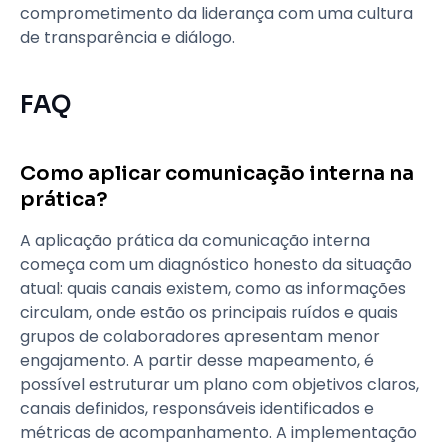
comprometimento da liderança com uma cultura
de transparência e diálogo.
FAQ
Como aplicar comunicação interna na
prática?
A aplicação prática da comunicação interna
começa com um diagnóstico honesto da situação
atual: quais canais existem, como as informações
circulam, onde estão os principais ruídos e quais
grupos de colaboradores apresentam menor
engajamento. A partir desse mapeamento, é
possível estruturar um plano com objetivos claros,
canais definidos, responsáveis identificados e
métricas de acompanhamento. A implementação