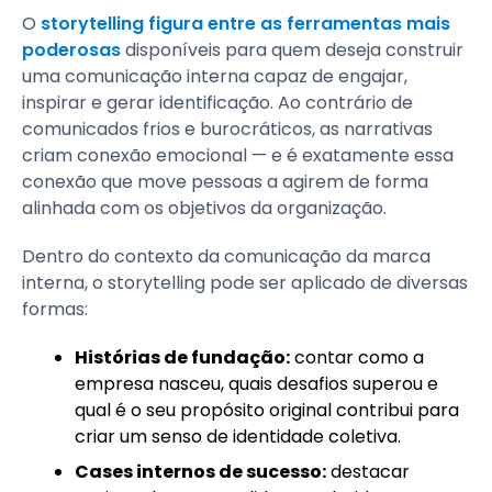
O
storytelling figura entre as ferramentas mais
poderosas
disponíveis para quem deseja construir
uma comunicação interna capaz de engajar,
inspirar e gerar identificação. Ao contrário de
comunicados frios e burocráticos, as narrativas
criam conexão emocional — e é exatamente essa
conexão que move pessoas a agirem de forma
alinhada com os objetivos da organização.
Dentro do contexto da comunicação da marca
interna, o storytelling pode ser aplicado de diversas
formas:
Histórias de fundação:
contar como a
empresa nasceu, quais desafios superou e
qual é o seu propósito original contribui para
criar um senso de identidade coletiva.
Cases internos de sucesso:
destacar