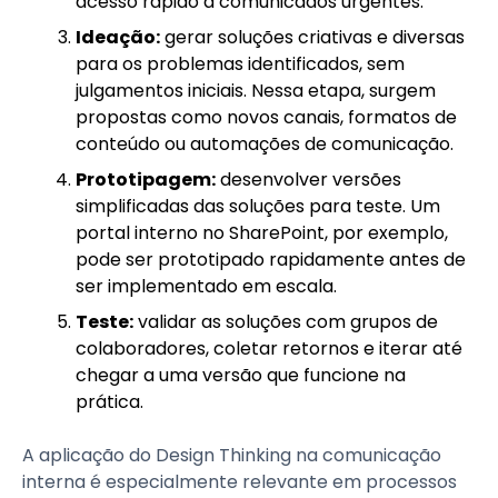
acesso rápido a comunicados urgentes.”
Ideação:
gerar soluções criativas e diversas
para os problemas identificados, sem
julgamentos iniciais. Nessa etapa, surgem
propostas como novos canais, formatos de
conteúdo ou automações de comunicação.
Prototipagem:
desenvolver versões
simplificadas das soluções para teste. Um
portal interno no SharePoint, por exemplo,
pode ser prototipado rapidamente antes de
ser implementado em escala.
Teste:
validar as soluções com grupos de
colaboradores, coletar retornos e iterar até
chegar a uma versão que funcione na
prática.
A aplicação do Design Thinking na comunicação
interna é especialmente relevante em processos