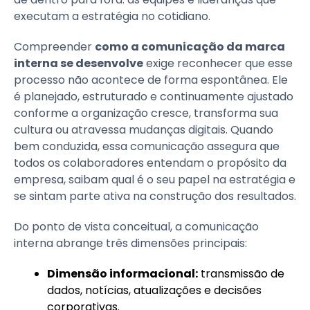
executam a estratégia no cotidiano.
Compreender
como a comunicação da marca
interna se desenvolve
exige reconhecer que esse
processo não acontece de forma espontânea. Ele
é planejado, estruturado e continuamente ajustado
conforme a organização cresce, transforma sua
cultura ou atravessa mudanças digitais. Quando
bem conduzida, essa comunicação assegura que
todos os colaboradores entendam o propósito da
empresa, saibam qual é o seu papel na estratégia e
se sintam parte ativa na construção dos resultados.
Do ponto de vista conceitual, a comunicação
interna abrange três dimensões principais:
Dimensão informacional:
transmissão de
dados, notícias, atualizações e decisões
corporativas.