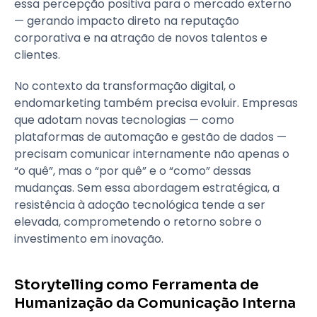
essa percepção positiva para o mercado externo
— gerando impacto direto na reputação
corporativa e na atração de novos talentos e
clientes.
No contexto da transformação digital, o
endomarketing também precisa evoluir. Empresas
que adotam novas tecnologias — como
plataformas de automação e gestão de dados —
precisam comunicar internamente não apenas o
“o quê”, mas o “por quê” e o “como” dessas
mudanças. Sem essa abordagem estratégica, a
resistência à adoção tecnológica tende a ser
elevada, comprometendo o retorno sobre o
investimento em inovação.
Storytelling como Ferramenta de
Humanização da Comunicação Interna