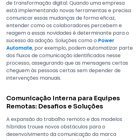
de transformação digital. Quando uma empresa
está implementando novas ferramentas e precisa
comunicar essas mudanças de forma eficaz,
entender como os colaboradores percebem e
reagem a essas novidades é determinante para o
sucesso da adoção. Soluções como o
Power
Automate
, por exemplo, podem automatizar parte
dos fluxos de comunicação identificados nesse
processo, assegurando que as mensagens certas
cheguem às pessoas certas sem depender de
intervenções manuais.
Comunicação Interna para Equipes
Remotas: Desafios e Soluções
A expansão do trabalho remoto e dos modelos
híbridos trouxe novos obstáculos para o
desenvolvimento da comunicação da marca