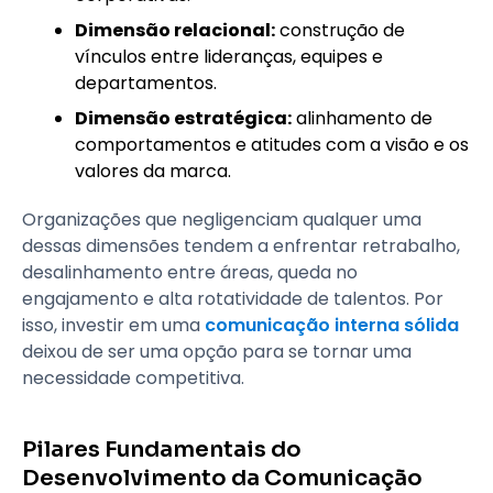
Dimensão relacional:
construção de
vínculos entre lideranças, equipes e
departamentos.
Dimensão estratégica:
alinhamento de
comportamentos e atitudes com a visão e os
valores da marca.
Organizações que negligenciam qualquer uma
dessas dimensões tendem a enfrentar retrabalho,
desalinhamento entre áreas, queda no
engajamento e alta rotatividade de talentos. Por
isso, investir em uma
comunicação interna sólida
deixou de ser uma opção para se tornar uma
necessidade competitiva.
Pilares Fundamentais do
Desenvolvimento da Comunicação