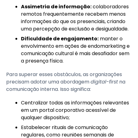
Assimetria de informação:
colaboradores
remotos frequentemente recebem menos
informações do que os presenciais, criando
uma percepção de exclusão e desigualdade.
Dificuldade de engajamento:
manter o
envolvimento em ações de endomarketing e
comunicação cultural é mais desafiador sem
a presença física.
Para superar esses obstáculos, as organizações
precisam adotar uma abordagem
digital-first
na
comunicação interna. Isso significa:
Centralizar todas as informações relevantes
em um portal corporativo acessível de
qualquer dispositivo;
Estabelecer rituais de comunicação
regulares, como reuniões semanais de