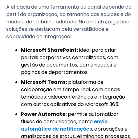
A eficácia de uma ferramenta ou canal depende do
perfil da organização, do tamanho das equipes e do
modelo de trabalho adotado. No entanto, algumas
soluções se destacam pela versatilidade e
capacidade de integração:
Microsoft SharePoint:
ideal para criar
portais corporativos centralizados, com
gestão de documentos, comunicados e
páginas de departamentos.
Microsoft Teams:
plataforma de
colaboração em tempo real, com canais
temáticos, videoconferências e integração
com outros aplicativos do Microsoft 365.
Power Automate:
permite automatizar
fluxos de comunicação, como
envio
automático de notificações
, aprovações e
atualizações de status, eliminando processos