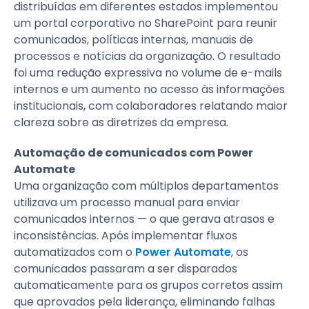
distribuídas em diferentes estados implementou
um portal corporativo no SharePoint para reunir
comunicados, políticas internas, manuais de
processos e notícias da organização. O resultado
foi uma redução expressiva no volume de e-mails
internos e um aumento no acesso às informações
institucionais, com colaboradores relatando maior
clareza sobre as diretrizes da empresa.
Automação de comunicados com Power
Automate
Uma organização com múltiplos departamentos
utilizava um processo manual para enviar
comunicados internos — o que gerava atrasos e
inconsistências. Após implementar fluxos
automatizados com o
Power Automate
, os
comunicados passaram a ser disparados
automaticamente para os grupos corretos assim
que aprovados pela liderança, eliminando falhas