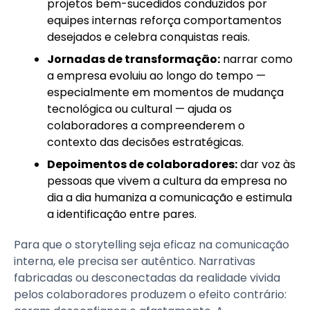
projetos bem-sucedidos conduzidos por
equipes internas reforça comportamentos
desejados e celebra conquistas reais.
Jornadas de transformação:
narrar como
a empresa evoluiu ao longo do tempo —
especialmente em momentos de mudança
tecnológica ou cultural — ajuda os
colaboradores a compreenderem o
contexto das decisões estratégicas.
Depoimentos de colaboradores:
dar voz às
pessoas que vivem a cultura da empresa no
dia a dia humaniza a comunicação e estimula
a identificação entre pares.
Para que o storytelling seja eficaz na comunicação
interna, ele precisa ser autêntico. Narrativas
fabricadas ou desconectadas da realidade vivida
pelos colaboradores produzem o efeito contrário: