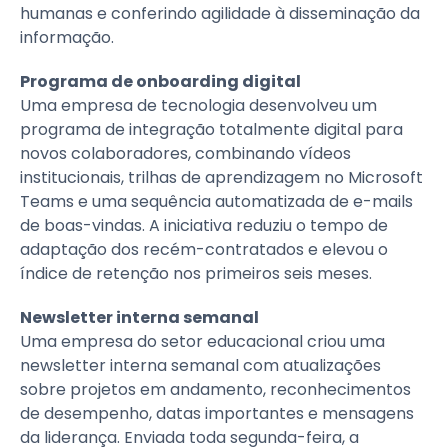
humanas e conferindo agilidade à disseminação da
informação.
Programa de onboarding digital
Uma empresa de tecnologia desenvolveu um
programa de integração totalmente digital para
novos colaboradores, combinando vídeos
institucionais, trilhas de aprendizagem no Microsoft
Teams e uma sequência automatizada de e-mails
de boas-vindas. A iniciativa reduziu o tempo de
adaptação dos recém-contratados e elevou o
índice de retenção nos primeiros seis meses.
Newsletter interna semanal
Uma empresa do setor educacional criou uma
newsletter interna semanal com atualizações
sobre projetos em andamento, reconhecimentos
de desempenho, datas importantes e mensagens
da liderança. Enviada toda segunda-feira, a