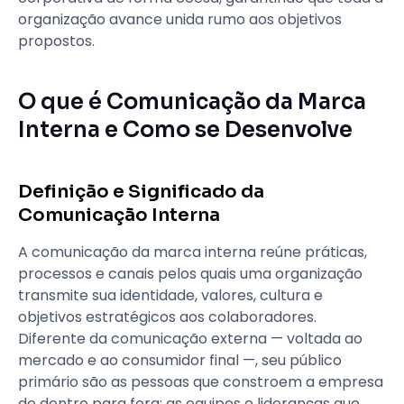
organização avance unida rumo aos objetivos
propostos.
O que é Comunicação da Marca
Interna e Como se Desenvolve
Definição e Significado da
Comunicação Interna
A comunicação da marca interna reúne práticas,
processos e canais pelos quais uma organização
transmite sua identidade, valores, cultura e
objetivos estratégicos aos colaboradores.
Diferente da comunicação externa — voltada ao
mercado e ao consumidor final —, seu público
primário são as pessoas que constroem a empresa
de dentro para fora: as equipes e lideranças que