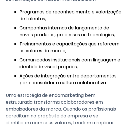
Programas de reconhecimento e valorização
de talentos;
Campanhas internas de lançamento de
novos produtos, processos ou tecnologias;
Treinamentos e capacitações que reforcem
os valores da marca;
Comunicados institucionais com linguagem e
identidade visual próprias;
Ações de integração entre departamentos
para consolidar a cultura colaborativa.
Uma estratégia de endomarketing bem
estruturada transforma colaboradores em
embaixadores da marca. Quando os profissionais
acreditam no propósito da empresa e se
identificam com seus valores, tendem a replicar