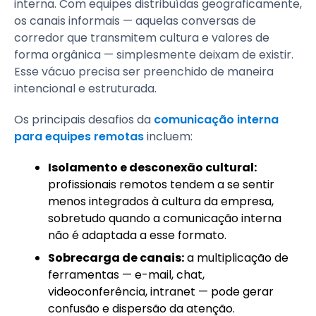
interna. Com equipes distribuídas geograficamente,
os canais informais — aquelas conversas de
corredor que transmitem cultura e valores de
forma orgânica — simplesmente deixam de existir.
Esse vácuo precisa ser preenchido de maneira
intencional e estruturada.
Os principais desafios da
comunicação interna
para equipes remotas
incluem:
Isolamento e desconexão cultural:
profissionais remotos tendem a se sentir
menos integrados à cultura da empresa,
sobretudo quando a comunicação interna
não é adaptada a esse formato.
Sobrecarga de canais:
a multiplicação de
ferramentas — e-mail, chat,
videoconferência, intranet — pode gerar
confusão e dispersão da atenção.