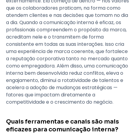
externamente. Ela começa de dentro — nos valores
que os colaboradores praticam, na forma como
atendem clientes e nas decisões que tomam no dia
a dia. Quando a comunicação interna é eficaz, os
profissionais compreendem o propósito da marca,
acreditam nele e o transmitem de forma
consistente em todas as suas interações. Isso cria
uma experiência de marca coerente, que fortalece
a reputação corporativa tanto no mercado quanto
como empregadora. Além disso, uma comunicação
interna bem desenvolvida reduz conflitos, eleva o
engajamento, diminui a rotatividade de talentos e
acelera a adoção de mudanças estratégicas —
fatores que impactam diretamente a
competitividade e o crescimento do negócio.
Quais ferramentas e canais são mais
eficazes para comunicação interna?