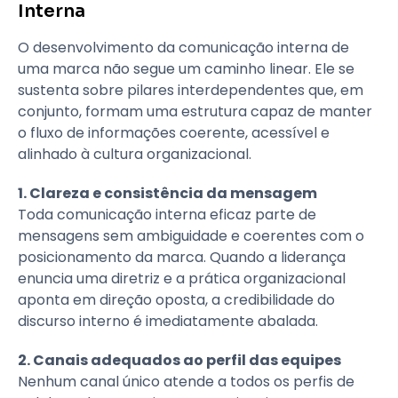
Interna
O desenvolvimento da comunicação interna de
uma marca não segue um caminho linear. Ele se
sustenta sobre pilares interdependentes que, em
conjunto, formam uma estrutura capaz de manter
o fluxo de informações coerente, acessível e
alinhado à cultura organizacional.
1. Clareza e consistência da mensagem
Toda comunicação interna eficaz parte de
mensagens sem ambiguidade e coerentes com o
posicionamento da marca. Quando a liderança
enuncia uma diretriz e a prática organizacional
aponta em direção oposta, a credibilidade do
discurso interno é imediatamente abalada.
2. Canais adequados ao perfil das equipes
Nenhum canal único atende a todos os perfis de