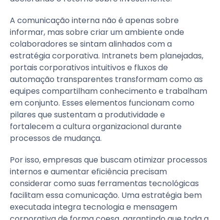
A comunicação interna não é apenas sobre
informar, mas sobre criar um ambiente onde
colaboradores se sintam alinhados com a
estratégia corporativa. Intranets bem planejadas,
portais corporativos intuitivos e fluxos de
automação transparentes transformam como as
equipes compartilham conhecimento e trabalham
em conjunto. Esses elementos funcionam como
pilares que sustentam a produtividade e
fortalecem a cultura organizacional durante
processos de mudança.
Por isso, empresas que buscam otimizar processos
internos e aumentar eficiência precisam
considerar como suas ferramentas tecnológicas
facilitam essa comunicação. Uma estratégia bem
executada integra tecnologia e mensagem
corporativa de forma coesa, garantindo que toda a