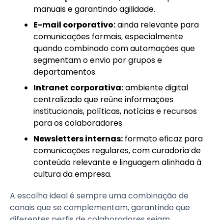
manuais e garantindo agilidade.
E-mail corporativo:
ainda relevante para
comunicações formais, especialmente
quando combinado com automações que
segmentam o envio por grupos e
departamentos.
Intranet corporativa:
ambiente digital
centralizado que reúne informações
institucionais, políticas, notícias e recursos
para os colaboradores.
Newsletters internas:
formato eficaz para
comunicações regulares, com curadoria de
conteúdo relevante e linguagem alinhada à
cultura da empresa.
A escolha ideal é sempre uma combinação de
canais que se complementam, garantindo que
diferentes perfis de colaboradores sejam