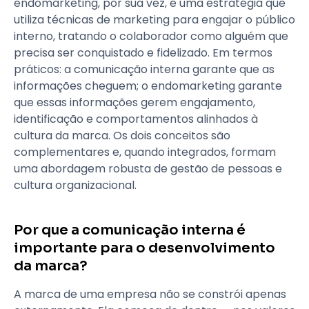
endomarketing, por sua vez, é uma estratégia que
utiliza técnicas de marketing para engajar o público
interno, tratando o colaborador como alguém que
precisa ser conquistado e fidelizado. Em termos
práticos: a comunicação interna garante que as
informações cheguem; o endomarketing garante
que essas informações gerem engajamento,
identificação e comportamentos alinhados à
cultura da marca. Os dois conceitos são
complementares e, quando integrados, formam
uma abordagem robusta de gestão de pessoas e
cultura organizacional.
Por que a comunicação interna é
importante para o desenvolvimento
da marca?
A marca de uma empresa não se constrói apenas