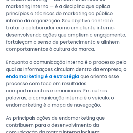
marketing interno — é a disciplina que aplica
princípios e técnicas de marketing ao público
interno da organização. Seu objetivo central é
tratar o colaborador como um cliente interno,
desenvolvendo ações que ampliem o engajamento,
fortaleçam o senso de pertencimento e alinhem
comportamentos à cultura da marca.
Enquanto a comunicação interna é o processo pelo
qual as informações circulam dentro da empresa, o
endomarketing é a estratégia
que orienta esse
processo com foco em resultados
comportamentais e emocionais. Em outras
palavras, a comunicação interna é o veículo; o
endomarketing é o mapa de navegação.
As principais ações de endomarketing que
contribuem para o desenvolvimento da
comunicação da marca interna incluem: