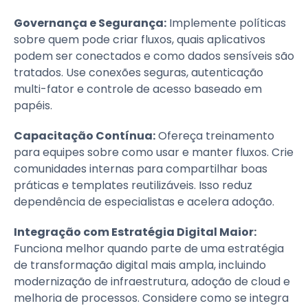
Governança e Segurança:
Implemente políticas
sobre quem pode criar fluxos, quais aplicativos
podem ser conectados e como dados sensíveis são
tratados. Use conexões seguras, autenticação
multi-fator e controle de acesso baseado em
papéis.
Capacitação Contínua:
Ofereça treinamento
para equipes sobre como usar e manter fluxos. Crie
comunidades internas para compartilhar boas
práticas e templates reutilizáveis. Isso reduz
dependência de especialistas e acelera adoção.
Integração com Estratégia Digital Maior:
Funciona melhor quando parte de uma estratégia
de transformação digital mais ampla, incluindo
modernização de infraestrutura, adoção de cloud e
melhoria de processos. Considere como se integra