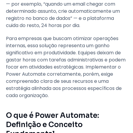
— por exemplo, “quando um email chegar com
determinado assunto, crie automaticamente um
registro no banco de dados” — e a plataforma
cuida do resto, 24 horas por dia.
Para empresas que buscam otimizar operações
internas, essa solução representa um ganho
significativo em produtividade. Equipes deixam de
gastar horas com tarefas administrativas e podem
focar em atividades estratégicas. Implementar o
Power Automate corretamente, porém, exige
compreensão clara de seus recursos e uma
estratégia alinhada aos processos específicos de
cada organização.
O que é Power Automate:
Definição e Conceito