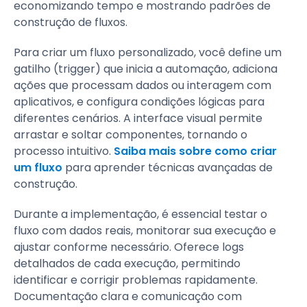
economizando tempo e mostrando padrões de
construção de fluxos.
Para criar um fluxo personalizado, você define um
gatilho (trigger) que inicia a automação, adiciona
ações que processam dados ou interagem com
aplicativos, e configura condições lógicas para
diferentes cenários. A interface visual permite
arrastar e soltar componentes, tornando o
processo intuitivo.
Saiba mais sobre como criar
um fluxo
para aprender técnicas avançadas de
construção.
Durante a implementação, é essencial testar o
fluxo com dados reais, monitorar sua execução e
ajustar conforme necessário. Oferece logs
detalhados de cada execução, permitindo
identificar e corrigir problemas rapidamente.
Documentação clara e comunicação com