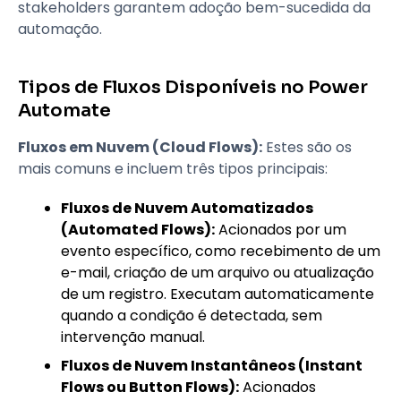
stakeholders garantem adoção bem-sucedida da
automação.
Tipos de Fluxos Disponíveis no Power
Automate
Fluxos em Nuvem (Cloud Flows):
Estes são os
mais comuns e incluem três tipos principais:
Fluxos de Nuvem Automatizados
(Automated Flows):
Acionados por um
evento específico, como recebimento de um
e-mail, criação de um arquivo ou atualização
de um registro. Executam automaticamente
quando a condição é detectada, sem
intervenção manual.
Fluxos de Nuvem Instantâneos (Instant
Flows ou Button Flows):
Acionados