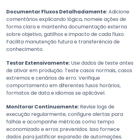
Documentar Fluxos Detalhadamente:
Adicione
comentários explicando lógica, nomeie ações de
forma clara e mantenha documentação externa
sobre objetivo, gatilhos e impacto de cada fluxo.
Facilita manutenção futura e transferência de
conhecimento.
Testar Extensivamente:
Use dados de teste antes
de ativar em produção. Teste casos normais, casos
extremos e cenários de erro. Verifique
comportamento em diferentes fusos horários,
formatos de data e idiomas se aplicável.
Monitorar Continuamente:
Revise logs de
execução regularmente, configure alertas para
falhas e acompanhe métricas como tempo
economizado e erros prevenidos. Isso fornece
dados para justificar expansão de automações.