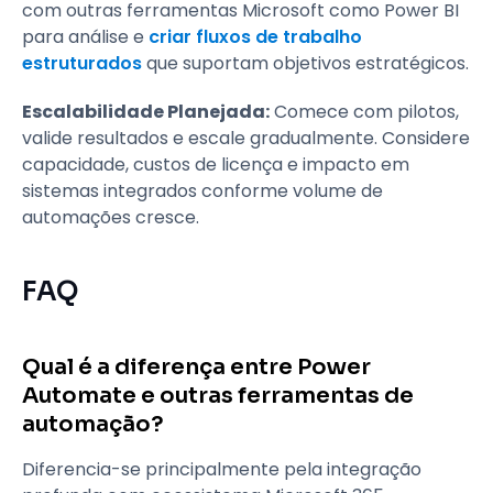
com outras ferramentas Microsoft como Power BI
para análise e
criar fluxos de trabalho
estruturados
que suportam objetivos estratégicos.
Escalabilidade Planejada:
Comece com pilotos,
valide resultados e escale gradualmente. Considere
capacidade, custos de licença e impacto em
sistemas integrados conforme volume de
automações cresce.
FAQ
Qual é a diferença entre Power
Automate e outras ferramentas de
automação?
Diferencia-se principalmente pela integração