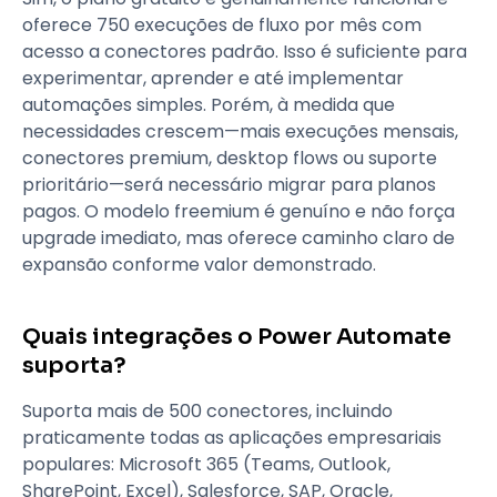
oferece 750 execuções de fluxo por mês com
acesso a conectores padrão. Isso é suficiente para
experimentar, aprender e até implementar
automações simples. Porém, à medida que
necessidades crescem—mais execuções mensais,
conectores premium, desktop flows ou suporte
prioritário—será necessário migrar para planos
pagos. O modelo freemium é genuíno e não força
upgrade imediato, mas oferece caminho claro de
expansão conforme valor demonstrado.
Quais integrações o Power Automate
suporta?
Suporta mais de 500 conectores, incluindo
praticamente todas as aplicações empresariais
populares: Microsoft 365 (Teams, Outlook,
SharePoint, Excel), Salesforce, SAP, Oracle,