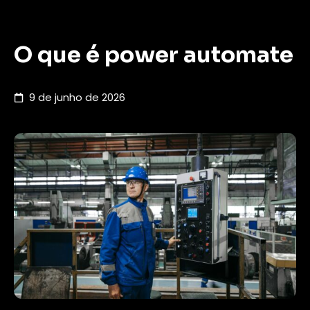
O que é power automate
9 de junho de 2026