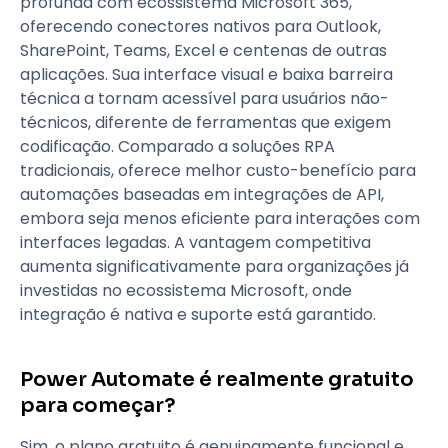
profunda com ecossistema Microsoft 365,
oferecendo conectores nativos para Outlook,
SharePoint, Teams, Excel e centenas de outras
aplicações. Sua interface visual e baixa barreira
técnica a tornam acessível para usuários não-
técnicos, diferente de ferramentas que exigem
codificação. Comparado a soluções RPA
tradicionais, oferece melhor custo-benefício para
automações baseadas em integrações de API,
embora seja menos eficiente para interações com
interfaces legadas. A vantagem competitiva
aumenta significativamente para organizações já
investidas no ecossistema Microsoft, onde
integração é nativa e suporte está garantido.
Power Automate é realmente gratuito
para começar?
Sim, o plano gratuito é genuinamente funcional e