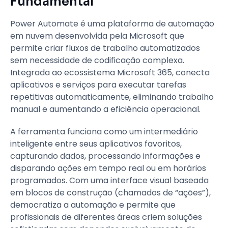
Fundamental
Power Automate é uma plataforma de automação
em nuvem desenvolvida pela Microsoft que
permite criar fluxos de trabalho automatizados
sem necessidade de codificação complexa.
Integrada ao ecossistema Microsoft 365, conecta
aplicativos e serviços para executar tarefas
repetitivas automaticamente, eliminando trabalho
manual e aumentando a eficiência operacional.
A ferramenta funciona como um intermediário
inteligente entre seus aplicativos favoritos,
capturando dados, processando informações e
disparando ações em tempo real ou em horários
programados. Com uma interface visual baseada
em blocos de construção (chamados de “ações”),
democratiza a automação e permite que
profissionais de diferentes áreas criem soluções