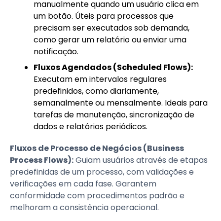
manualmente quando um usuário clica em
um botão. Úteis para processos que
precisam ser executados sob demanda,
como gerar um relatório ou enviar uma
notificação.
Fluxos Agendados (Scheduled Flows):
Executam em intervalos regulares
predefinidos, como diariamente,
semanalmente ou mensalmente. Ideais para
tarefas de manutenção, sincronização de
dados e relatórios periódicos.
Fluxos de Processo de Negócios (Business
Process Flows):
Guiam usuários através de etapas
predefinidas de um processo, com validações e
verificações em cada fase. Garantem
conformidade com procedimentos padrão e
melhoram a consistência operacional.