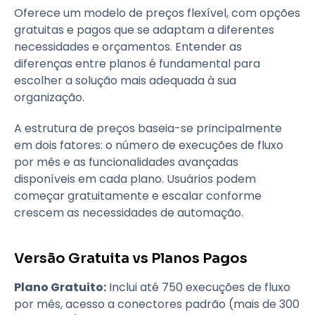
Oferece um modelo de preços flexível, com opções
gratuitas e pagos que se adaptam a diferentes
necessidades e orçamentos. Entender as
diferenças entre planos é fundamental para
escolher a solução mais adequada à sua
organização.
A estrutura de preços baseia-se principalmente
em dois fatores: o número de execuções de fluxo
por mês e as funcionalidades avançadas
disponíveis em cada plano. Usuários podem
começar gratuitamente e escalar conforme
crescem as necessidades de automação.
Versão Gratuita vs Planos Pagos
Plano Gratuito:
Inclui até 750 execuções de fluxo
por mês, acesso a conectores padrão (mais de 300