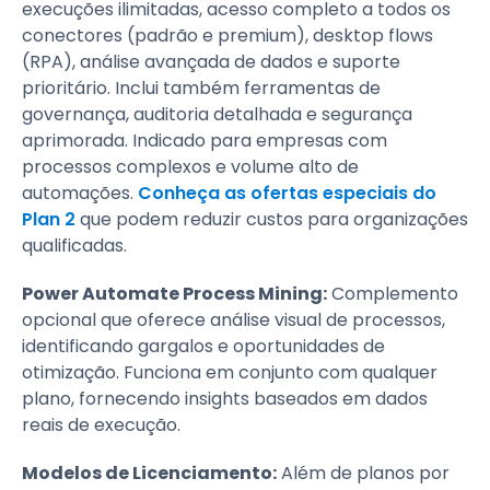
execuções ilimitadas, acesso completo a todos os
conectores (padrão e premium), desktop flows
(RPA), análise avançada de dados e suporte
prioritário. Inclui também ferramentas de
governança, auditoria detalhada e segurança
aprimorada. Indicado para empresas com
processos complexos e volume alto de
automações.
Conheça as ofertas especiais do
Plan 2
que podem reduzir custos para organizações
qualificadas.
Power Automate Process Mining:
Complemento
opcional que oferece análise visual de processos,
identificando gargalos e oportunidades de
otimização. Funciona em conjunto com qualquer
plano, fornecendo insights baseados em dados
reais de execução.
Modelos de Licenciamento:
Além de planos por