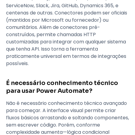
ServiceNow, Slack, Jira, GitHub, Dynamics 365, e
centenas de outras. Conectores podem ser oficiais
(mantidos por Microsoft ou fornecedor) ou
comunitários. Além de conectores pré-
construídos, permite chamadas HTTP
customizadas para integrar com qualquer sistema
que tenha API. Isso torna a ferramenta
praticamente universal em termos de integrações
possíveis.
É necessário conhecimento técnico
para usar Power Automate?
Não é necessário conhecimento técnico avançado
para começar. A interface visual permite criar
fluxos básicos arrastando e soltando componentes,
sem escrever código. Porém, conforme
complexidade aumenta—lógica condicional