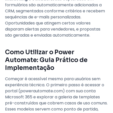
formulários são automaticamente adicionados a
CRM, segmentados conforme critérios e recebem
sequências de e-mails personalizadas.
Oportunidades que atingem certos valores
disparam alertas para vendedores, e propostas
são geradas e enviadas automaticamente.
Como Utilizar o Power
Automate: Guia Prático de
Implementação
Começar é acessível mesmo para usuários sem
experiência técnica. O primeiro passo é acessar o
portal (powerautomate.com) com sua conta
Microsoft 365 e explorar a galeria de templates
pré-construídos que cobrem casos de uso comuns.
Esses modelos servem como ponto de partida,