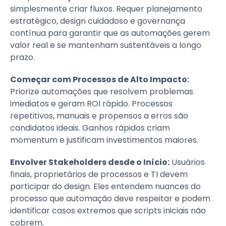
simplesmente criar fluxos. Requer planejamento
estratégico, design cuidadoso e governança
contínua para garantir que as automações gerem
valor real e se mantenham sustentáveis a longo
prazo.
Começar com Processos de Alto Impacto:
Priorize automações que resolvem problemas
imediatos e geram ROI rápido. Processos
repetitivos, manuais e propensos a erros são
candidatos ideais. Ganhos rápidos criam
momentum e justificam investimentos maiores.
Envolver Stakeholders desde o Início:
Usuários
finais, proprietários de processos e TI devem
participar do design. Eles entendem nuances do
processo que automação deve respeitar e podem
identificar casos extremos que scripts iniciais não
cobrem.