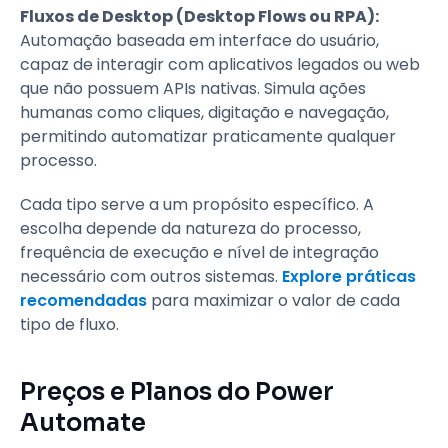
Fluxos de Desktop (Desktop Flows ou RPA):
Automação baseada em interface do usuário,
capaz de interagir com aplicativos legados ou web
que não possuem APIs nativas. Simula ações
humanas como cliques, digitação e navegação,
permitindo automatizar praticamente qualquer
processo.
Cada tipo serve a um propósito específico. A
escolha depende da natureza do processo,
frequência de execução e nível de integração
necessário com outros sistemas.
Explore práticas
recomendadas
para maximizar o valor de cada
tipo de fluxo.
Preços e Planos do Power
Automate