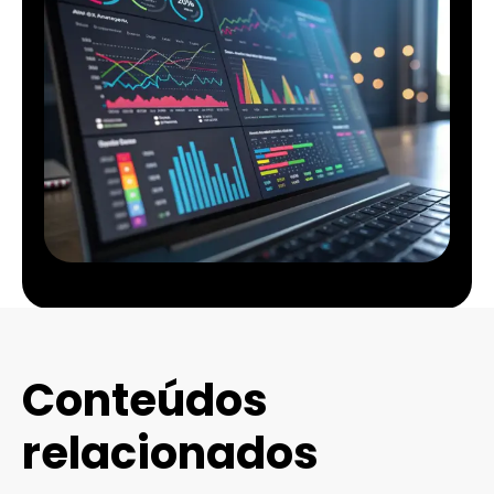
Conteúdos
relacionados