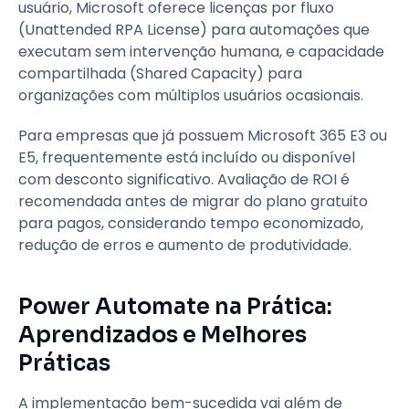
usuário, Microsoft oferece licenças por fluxo
(Unattended RPA License) para automações que
executam sem intervenção humana, e capacidade
compartilhada (Shared Capacity) para
organizações com múltiplos usuários ocasionais.
Para empresas que já possuem Microsoft 365 E3 ou
E5, frequentemente está incluído ou disponível
com desconto significativo. Avaliação de ROI é
recomendada antes de migrar do plano gratuito
para pagos, considerando tempo economizado,
redução de erros e aumento de produtividade.
Power Automate na Prática:
Aprendizados e Melhores
Práticas
A implementação bem-sucedida vai além de