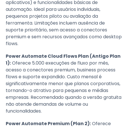
aplicativos) e funcionalidades básicas de
automação. Ideal para usuários individuais,
pequenos projetos piloto ou avaliação da
ferramenta. Limitações incluem ausência de
suporte prioritário, sem acesso a conectores
premium e sem recursos avançados como desktop
flows.
Power Automate Cloud Flows Plan (Antigo Plan
1):
Oferece 5.000 execuções de fluxo por mês,
acesso a conectores premium, business process
flows e suporte expandido. Custo mensal é
significativamente menor que planos corporativos,
tornando-o atrativo para pequenas e médias
empresas. Recomendado quando a versão gratuita
não atende demandas de volume ou
funcionalidades.
Power Automate Premium (Plan 2):
Oferece