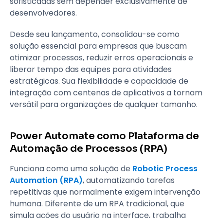
sofisticadas sem depender exclusivamente de
desenvolvedores.
Desde seu lançamento, consolidou-se como
solução essencial para empresas que buscam
otimizar processos, reduzir erros operacionais e
liberar tempo das equipes para atividades
estratégicas. Sua flexibilidade e capacidade de
integração com centenas de aplicativos a tornam
versátil para organizações de qualquer tamanho.
Power Automate como Plataforma de
Automação de Processos (RPA)
Funciona como uma solução de
Robotic Process
Automation (RPA)
, automatizando tarefas
repetitivas que normalmente exigem intervenção
humana. Diferente de um RPA tradicional, que
simula ações do usuário na interface, trabalha