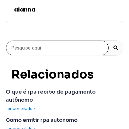
alanna
Relacionados
O que é rpa recibo de pagamento
autônomo
Ler conteúdo »
Como emitir rpa autonomo
Ler conteúdo »