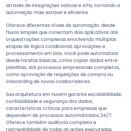
através de integrações nativas e APIs, tornando a
automação mais estável e eficiente.
Oferece diferentes níveis de automação: desde
fluxos simples que conectam dois aplicativos até
orquestrações complexas envolvendo múltiplas
etapas de lógica condicional, aprovações e
processamento em lote. Você pode automatizar
desde tarefas básicas, como copiar dados entre
planilhas, até processos empresariais completos,
como aprovação de requisições de compra ou
onboarding de novos colaboradores.
Sua arquitetura em nuvem garante escalabilidade,
confiabilidade e segurança dos dados,
características críticas para empresas que
dependem de processos automatizados 24/7.
Oferece também auditoria completa e
rastreabilidade de todas as ações executadas,