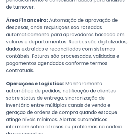
de turnover.
Área Financeira:
Automação de aprovação de
despesas, onde requisições são roteadas
automaticamente para aprovadores baseado em
valores e departamentos. Recibos são digitalizados,
dados extraídos e reconciliados com sistemas
contábeis. Faturas são processadas, validadas e
pagamentos agendados conforme termos
contratuais.
Operações e Logística:
Monitoramento
automático de pedidos, notificação de clientes
sobre status de entrega, sincronização de
inventário entre múltiplos canais de venda e
geração de ordens de compra quando estoque
atinge níveis mínimos. Alertas automáticos
informam sobre atrasos ou problemas na cadeia
de suprimentos.