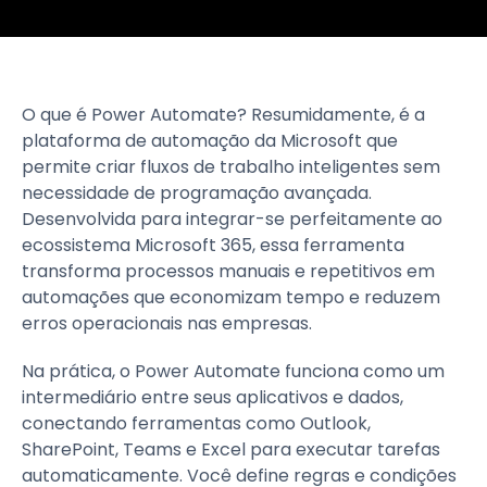
O que é Power Automate? Resumidamente, é a
plataforma de automação da Microsoft que
permite criar fluxos de trabalho inteligentes sem
necessidade de programação avançada.
Desenvolvida para integrar-se perfeitamente ao
ecossistema Microsoft 365, essa ferramenta
transforma processos manuais e repetitivos em
automações que economizam tempo e reduzem
erros operacionais nas empresas.
Na prática, o Power Automate funciona como um
intermediário entre seus aplicativos e dados,
conectando ferramentas como Outlook,
SharePoint, Teams e Excel para executar tarefas
automaticamente. Você define regras e condições