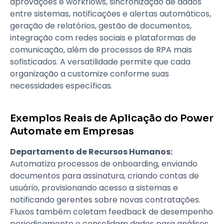
aprovações e workflows, sincronização de dados
entre sistemas, notificações e alertas automáticos,
geração de relatórios, gestão de documentos,
integração com redes sociais e plataformas de
comunicação, além de processos de RPA mais
sofisticados. A versatilidade permite que cada
organização a customize conforme suas
necessidades específicas.
Exemplos Reais de Aplicação do Power
Automate em Empresas
Departamento de Recursos Humanos:
Automatiza processos de onboarding, enviando
documentos para assinatura, criando contas de
usuário, provisionando acesso a sistemas e
notificando gerentes sobre novas contratações.
Fluxos também coletam feedback de desempenho
periodicamente e consolidam dados para análises