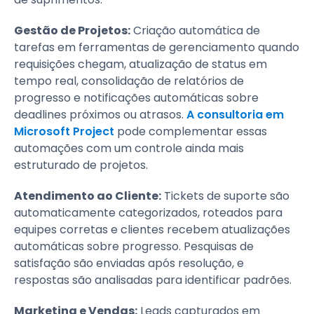
Gestão de Projetos:
Criação automática de
tarefas em ferramentas de gerenciamento quando
requisições chegam, atualização de status em
tempo real, consolidação de relatórios de
progresso e notificações automáticas sobre
deadlines próximos ou atrasos.
A consultoria em
Microsoft Project
pode complementar essas
automações com um controle ainda mais
estruturado de projetos.
Atendimento ao Cliente:
Tickets de suporte são
automaticamente categorizados, roteados para
equipes corretas e clientes recebem atualizações
automáticas sobre progresso. Pesquisas de
satisfação são enviadas após resolução, e
respostas são analisadas para identificar padrões.
Marketing e Vendas:
Leads capturados em