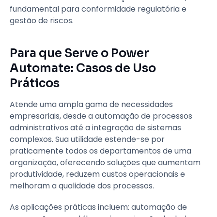
fundamental para conformidade regulatória e
gestão de riscos.
Para que Serve o Power
Automate: Casos de Uso
Práticos
Atende uma ampla gama de necessidades
empresariais, desde a automação de processos
administrativos até a integração de sistemas
complexos. Sua utilidade estende-se por
praticamente todos os departamentos de uma
organização, oferecendo soluções que aumentam
produtividade, reduzem custos operacionais e
melhoram a qualidade dos processos.
As aplicações práticas incluem: automação de