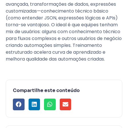
avançada, transformações de dados, expressões
customizadas—conhecimento técnico básico
(como entender JSON, expressões lógicas e APIs)
torna-se vantajoso. O ideal é que equipes tenham
mix de usuários: alguns com conhecimento técnico
para fluxos complexos e outros usuários de negócio
criando automações simples. Treinamento
estruturado acelera curva de aprendizado e
melhora qualidade das automações criadas.
Compartilhe este conteúdo