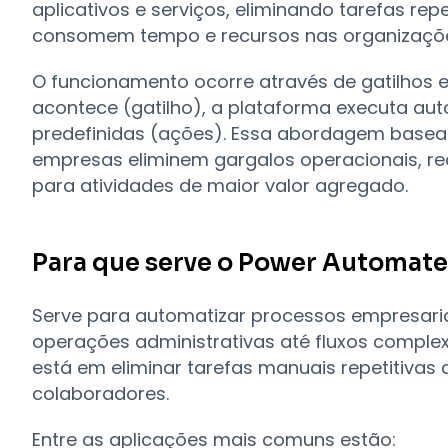
aplicativos e serviços, eliminando tarefas re
consomem tempo e recursos nas organizaçõ
O funcionamento ocorre através de gatilhos 
acontece (gatilho), a plataforma executa au
predefinidas (ações). Essa abordagem basea
empresas eliminem gargalos operacionais, r
para atividades de maior valor agregado.
Para que serve o Power Automate
Serve para automatizar processos empresaria
operações administrativas até fluxos complex
está em eliminar tarefas manuais repetitivas
colaboradores.
Entre as aplicações mais comuns estão: