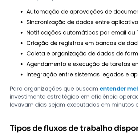
Automação de aprovações de document
Sincronização de dados entre aplicativo
Notificações automáticas por email ou
Criação de registros em bancos de da
Coleta e organização de dados de form
Agendamento e execução de tarefas em
Integração entre sistemas legados e a
Para organizações que buscam
entender mel
investimento estratégico em eficiência opera
levavam dias sejam executados em minutos 
Tipos de fluxos de trabalho dispo