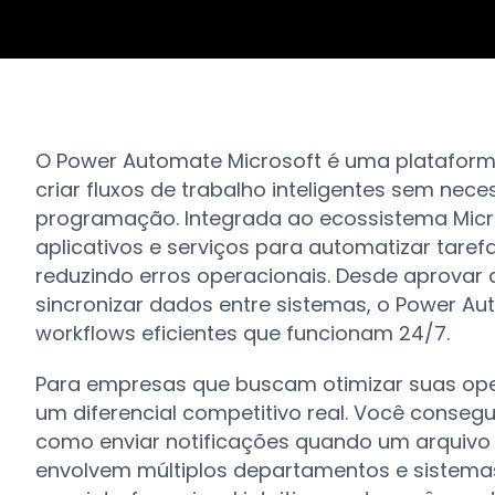
O Power Automate Microsoft é uma platafo
criar fluxos de trabalho inteligentes sem n
programação. Integrada ao ecossistema Micr
aplicativos e serviços para automatizar tare
reduzindo erros operacionais. Desde aprova
sincronizar dados entre sistemas, o Power 
workflows eficientes que funcionam 24/7.
Para empresas que buscam otimizar suas ope
um diferencial competitivo real. Você conseg
como enviar notificações quando um arquivo
envolvem múltiplos departamentos e sistema