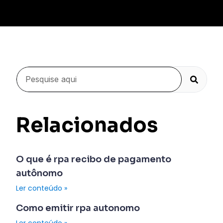
Relacionados
O que é rpa recibo de pagamento
autônomo
Ler conteúdo »
Como emitir rpa autonomo