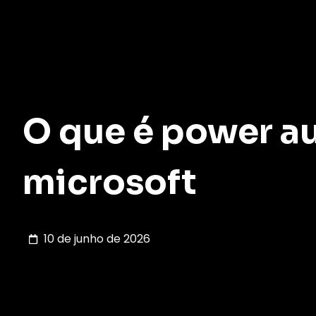
O que é power a
microsoft
10 de junho de 2026